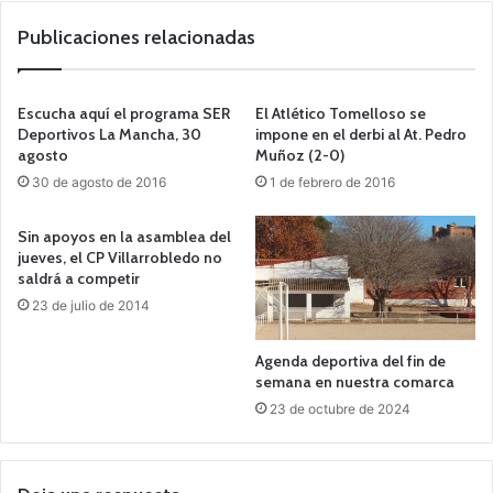
Publicaciones relacionadas
Escucha aquí el programa SER
El Atlético Tomelloso se
Deportivos La Mancha, 30
impone en el derbi al At. Pedro
agosto
Muñoz (2-0)
30 de agosto de 2016
1 de febrero de 2016
Sin apoyos en la asamblea del
jueves, el CP Villarrobledo no
saldrá a competir
23 de julio de 2014
Agenda deportiva del fin de
semana en nuestra comarca
23 de octubre de 2024