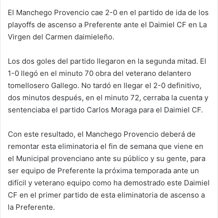
El Manchego Provencio cae 2-0 en el partido de ida de los
playoffs de ascenso a Preferente ante el Daimiel CF en La
Virgen del Carmen daimieleño.
Los dos goles del partido llegaron en la segunda mitad. El
1-0 llegó en el minuto 70 obra del veterano delantero
tomellosero Gallego. No tardó en llegar el 2-0 definitivo,
dos minutos después, en el minuto 72, cerraba la cuenta y
sentenciaba el partido Carlos Moraga para el Daimiel CF.
Con este resultado, el Manchego Provencio deberá de
remontar esta eliminatoria el fin de semana que viene en
el Municipal provenciano ante su público y su gente, para
ser equipo de Preferente la próxima temporada ante un
difícil y veterano equipo como ha demostrado este Daimiel
CF en el primer partido de esta eliminatoria de ascenso a
la Preferente.