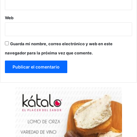
Web
Guarda mi nombre, correo electrónico y web en este
navegador para la próxima vez que comente.