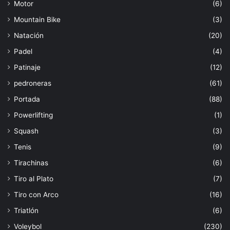
Motor
(6)
Mountain Bike
(3)
Natación
(20)
Padel
(4)
Patinaje
(12)
pedroneras
(61)
Portada
(88)
Powerlifting
(1)
Squash
(3)
Tenis
(9)
Tirachinas
(6)
Tiro al Plato
(7)
Tiro con Arco
(16)
Triatlón
(6)
Voleybol
(230)