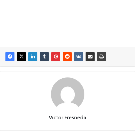
Victor Fresneda