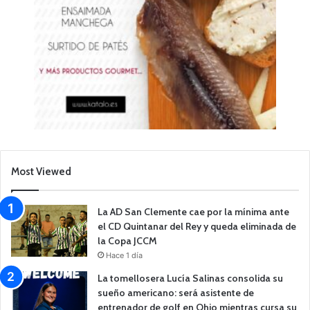
Most Viewed
La AD San Clemente cae por la mínima ante
el CD Quintanar del Rey y queda eliminada de
la Copa JCCM
Hace 1 día
La tomellosera Lucía Salinas consolida su
sueño americano: será asistente de
entrenador de golf en Ohio mientras cursa su