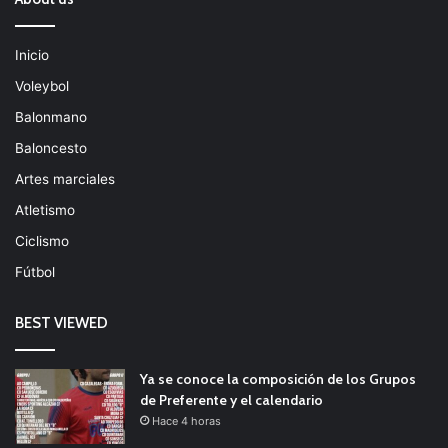
Inicio
Voleybol
Balonmano
Baloncesto
Artes marciales
Atletismo
Ciclismo
Fútbol
BEST VIEWED
Ya se conoce la composición de los Grupos
de Preferente y el calendario
Hace 4 horas