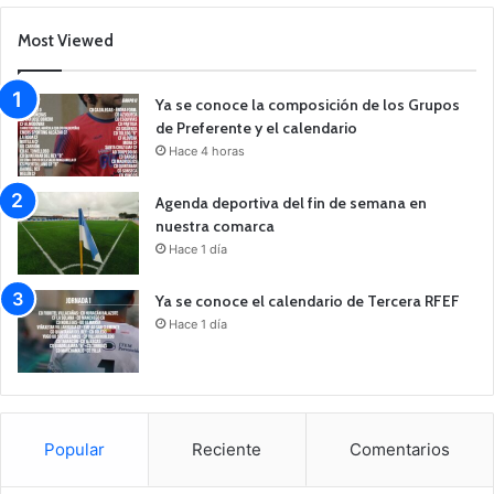
Most Viewed
Ya se conoce la composición de los Grupos
de Preferente y el calendario
Hace 4 horas
Agenda deportiva del fin de semana en
nuestra comarca
Hace 1 día
Ya se conoce el calendario de Tercera RFEF
Hace 1 día
Popular
Reciente
Comentarios