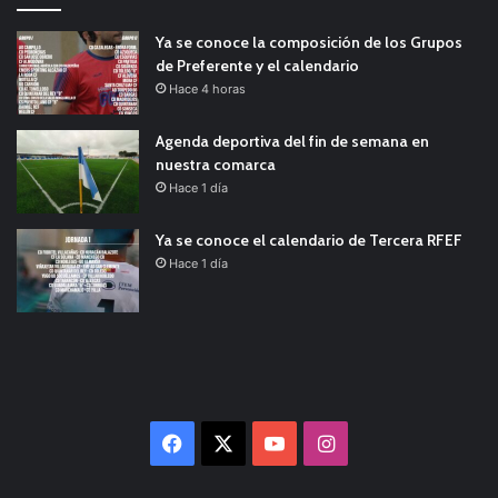
Ya se conoce la composición de los Grupos
de Preferente y el calendario
Hace 4 horas
Agenda deportiva del fin de semana en
nuestra comarca
Hace 1 día
Ya se conoce el calendario de Tercera RFEF
Hace 1 día
Facebook
X
YouTube
Instagram