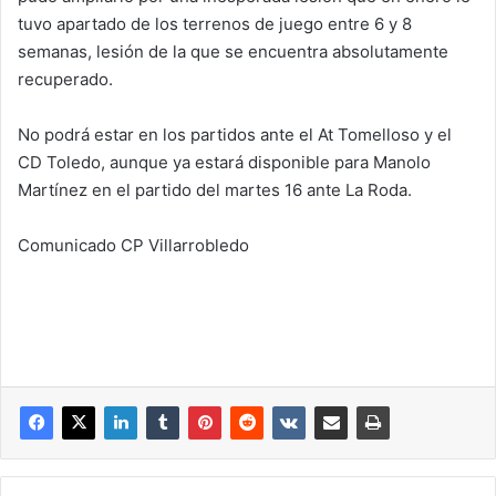
tuvo apartado de los terrenos de juego entre 6 y 8
semanas, lesión de la que se encuentra absolutamente
recuperado.
No podrá estar en los partidos ante el At Tomelloso y el
CD Toledo, aunque ya estará disponible para Manolo
Martínez en el partido del martes 16 ante La Roda.
Comunicado CP Villarrobledo