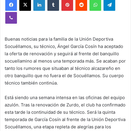
Viber
Buenas noticias para la familia de la Unión Deportiva
Socuéllamos, su técnico, Ángel García Cosín ha aceptado
la oferta de renovación y seguirá al frente del banquillo
socuellamino al menos una temporada más. Se acaban por
tanto los rumores que situaban al técnico alcazareño en
otro banquillo que no fuera el de Socuéllamos. Su cuerpo
técnico también continúa.
Está siendo una semana intensa en las oficinas del equipo
azulón. Tras la renovación de Zurdo, el club ha confirmado
esta tarde la continuidad de su técnico. Será la quinta
temporada de García Cosín al frente de la Unión Deportiva
Socuéllamos, una etapa repleta de alegrías para los