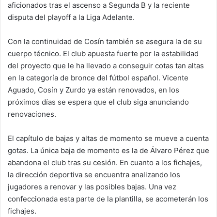
aficionados tras el ascenso a Segunda B y la reciente
disputa del playoff a la Liga Adelante.
Con la continuidad de Cosín también se asegura la de su
cuerpo técnico. El club apuesta fuerte por la estabilidad
del proyecto que le ha llevado a conseguir cotas tan altas
en la categoría de bronce del fútbol español. Vicente
Aguado, Cosín y Zurdo ya están renovados, en los
próximos días se espera que el club siga anunciando
renovaciones.
El capítulo de bajas y altas de momento se mueve a cuenta
gotas. La única baja de momento es la de Álvaro Pérez que
abandona el club tras su cesión. En cuanto a los fichajes,
la dirección deportiva se encuentra analizando los
jugadores a renovar y las posibles bajas. Una vez
confeccionada esta parte de la plantilla, se acometerán los
fichajes.