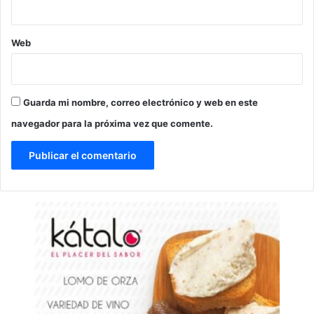
Web
Guarda mi nombre, correo electrónico y web en este
navegador para la próxima vez que comente.