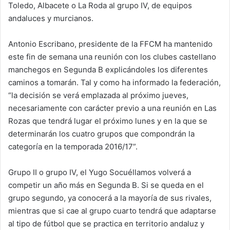
Toledo, Albacete o La Roda al grupo IV, de equipos
andaluces y murcianos.
Antonio Escribano, presidente de la FFCM ha mantenido
este fin de semana una reunión con los clubes castellano
manchegos en Segunda B explicándoles los diferentes
caminos a tomarán. Tal y como ha informado la federación,
“la decisión se verá emplazada al próximo jueves,
necesariamente con carácter previo a una reunión en Las
Rozas que tendrá lugar el próximo lunes y en la que se
determinarán los cuatro grupos que compondrán la
categoría en la temporada 2016/17”.
Grupo II o grupo IV, el Yugo Socuéllamos volverá a
competir un año más en Segunda B. Si se queda en el
grupo segundo, ya conocerá a la mayoría de sus rivales,
mientras que si cae al grupo cuarto tendrá que adaptarse
al tipo de fútbol que se practica en territorio andaluz y