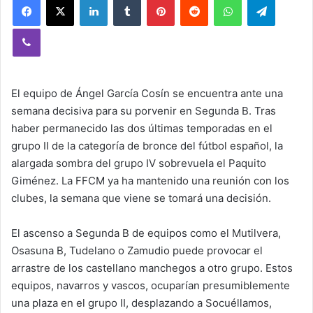
Viber
El equipo de Ángel García Cosín se encuentra ante una
semana decisiva para su porvenir en Segunda B. Tras
haber permanecido las dos últimas temporadas en el
grupo II de la categoría de bronce del fútbol español, la
alargada sombra del grupo IV sobrevuela el Paquito
Giménez. La FFCM ya ha mantenido una reunión con los
clubes, la semana que viene se tomará una decisión.
El ascenso a Segunda B de equipos como el Mutilvera,
Osasuna B, Tudelano o Zamudio puede provocar el
arrastre de los castellano manchegos a otro grupo. Estos
equipos, navarros y vascos, ocuparían presumiblemente
una plaza en el grupo II, desplazando a Socuéllamos,