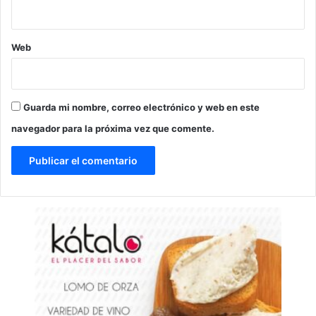
Web
Guarda mi nombre, correo electrónico y web en este
navegador para la próxima vez que comente.