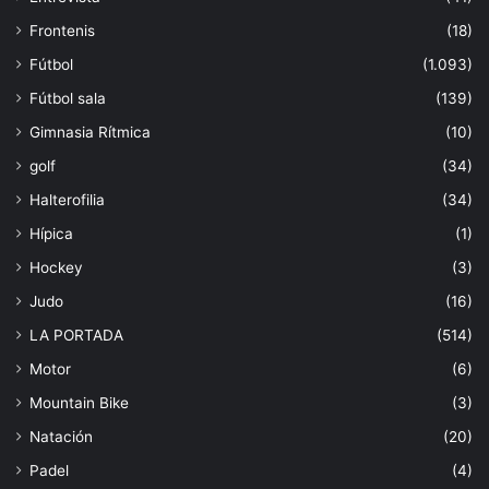
Frontenis
(18)
Fútbol
(1.093)
Fútbol sala
(139)
Gimnasia Rítmica
(10)
golf
(34)
Halterofilia
(34)
Hípica
(1)
Hockey
(3)
Judo
(16)
LA PORTADA
(514)
Motor
(6)
Mountain Bike
(3)
Natación
(20)
Padel
(4)