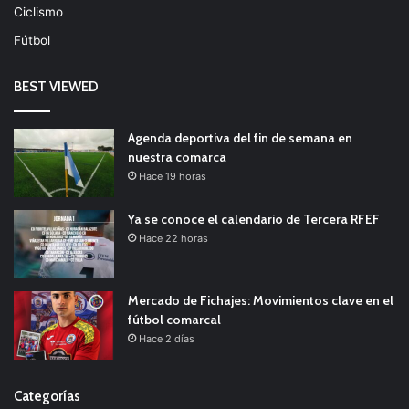
Ciclismo
Fútbol
BEST VIEWED
Agenda deportiva del fin de semana en
nuestra comarca
Hace 19 horas
Ya se conoce el calendario de Tercera RFEF
Hace 22 horas
Mercado de Fichajes: Movimientos clave en el
fútbol comarcal
Hace 2 días
Categorías