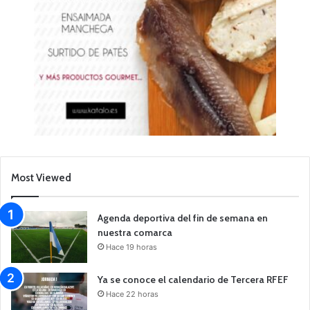
Most Viewed
Agenda deportiva del fin de semana en
nuestra comarca
Hace 19 horas
Ya se conoce el calendario de Tercera RFEF
Hace 22 horas