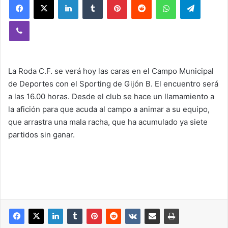
Viber
La Roda C.F. se verá hoy las caras en el Campo Municipal
de Deportes con el Sporting de Gijón B. El encuentro será
a las 16.00 horas. Desde el club se hace un llamamiento a
la afición para que acuda al campo a animar a su equipo,
que arrastra una mala racha, que ha acumulado ya siete
partidos sin ganar.