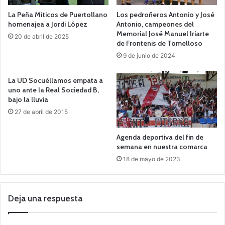
La Peña Míticos de Puertollano
Los pedroñeros Antonio y José
homenajea a Jordi López
Antonio, campeones del
Memorial José Manuel Iriarte
20 de abril de 2025
de Frontenis de Tomelloso
9 de junio de 2024
La UD Socuéllamos empata a
uno ante la Real Sociedad B,
bajo la lluvia
27 de abril de 2015
Agenda deportiva del fin de
semana en nuestra comarca
18 de mayo de 2023
Deja una respuesta