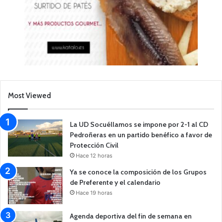
Most Viewed
La UD Socuéllamos se impone por 2-1 al CD
Pedroñeras en un partido benéfico a favor de
Protección Civil
Hace 12 horas
Ya se conoce la composición de los Grupos
de Preferente y el calendario
Hace 19 horas
Agenda deportiva del fin de semana en