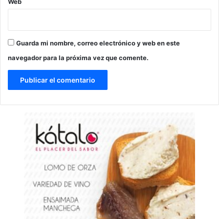
Web
Guarda mi nombre, correo electrónico y web en este
navegador para la próxima vez que comente.