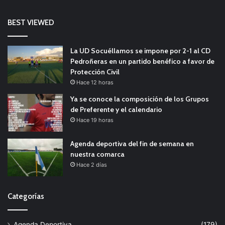
BEST VIEWED
La UD Socuéllamos se impone por 2-1 al CD
Pedroñeras en un partido benéfico a favor de
Protección Civil
Hace 12 horas
Ya se conoce la composición de los Grupos
de Preferente y el calendario
Hace 19 horas
Agenda deportiva del fin de semana en
nuestra comarca
Hace 2 días
Categorías
Agenda Deportiva
(179)