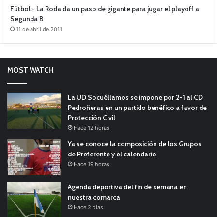
Fútbol.- La Roda da un paso de gigante para jugar el playoff a
Segunda B
11 de abril de 2011
MOST WATCH
La UD Socuéllamos se impone por 2-1 al CD
Pedroñeras en un partido benéfico a favor de
Protección Civil
Hace 12 horas
Ya se conoce la composición de los Grupos
de Preferente y el calendario
Hace 19 horas
Agenda deportiva del fin de semana en
nuestra comarca
Hace 2 días