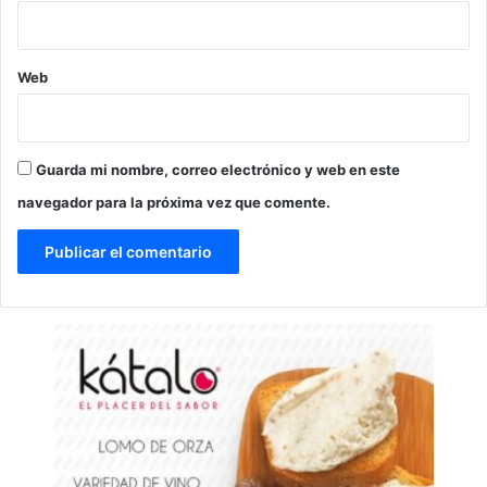
Web
Guarda mi nombre, correo electrónico y web en este
navegador para la próxima vez que comente.