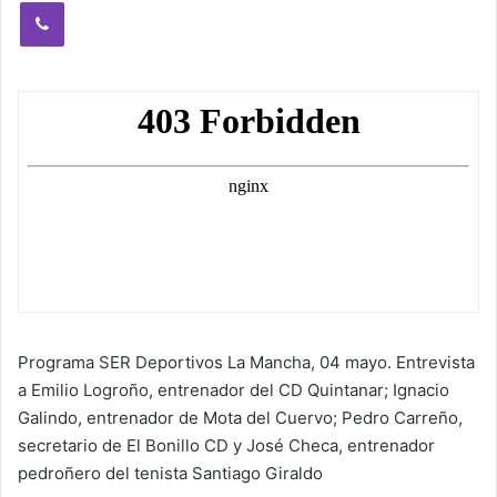
Viber
Programa SER Deportivos La Mancha, 04 mayo. Entrevista
a Emilio Logroño, entrenador del CD Quintanar; Ignacio
Galindo, entrenador de Mota del Cuervo; Pedro Carreño,
secretario de El Bonillo CD y José Checa, entrenador
pedroñero del tenista Santiago Giraldo