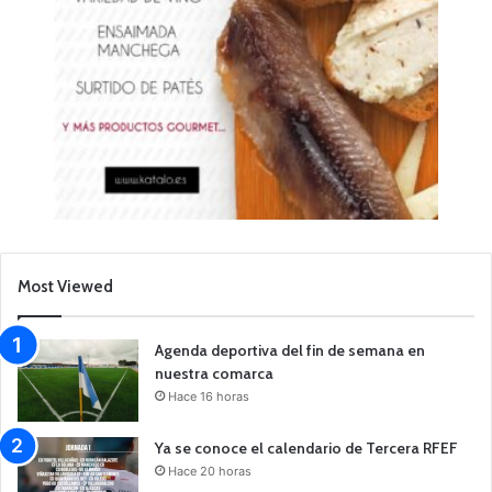
Most Viewed
Agenda deportiva del fin de semana en
nuestra comarca
Hace 16 horas
Ya se conoce el calendario de Tercera RFEF
Hace 20 horas