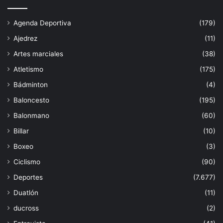
Agenda Deportiva
(179)
Ajedrez
(11)
Artes marciales
(38)
Atletismo
(175)
Bádminton
(4)
Baloncesto
(195)
Balonmano
(60)
Billar
(10)
Boxeo
(3)
Ciclismo
(90)
Deportes
(7.677)
Duatlón
(11)
ducross
(2)