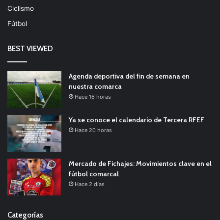
Ciclismo
Fútbol
BEST VIEWED
Agenda deportiva del fin de semana en
nuestra comarca
Hace 16 horas
Ya se conoce el calendario de Tercera RFEF
Hace 20 horas
Mercado de Fichajes: Movimientos clave en el
fútbol comarcal
Hace 2 días
Categorías