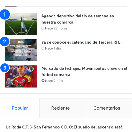
Agenda deportiva del fin de semana en
nuestra comarca
Hace 22 horas
Ya se conoce el calendario de Tercera RFEF
Hace 1 día
Mercado de Fichajes: Movimientos clave en el
fútbol comarcal
Hace 2 días
Popular
Reciente
Comentarios
La Roda C.F. 3-San Fernando C.D. 0: El sueño del ascenso está