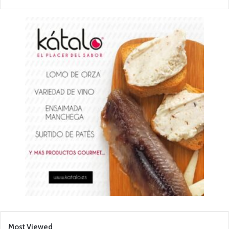
Most Viewed