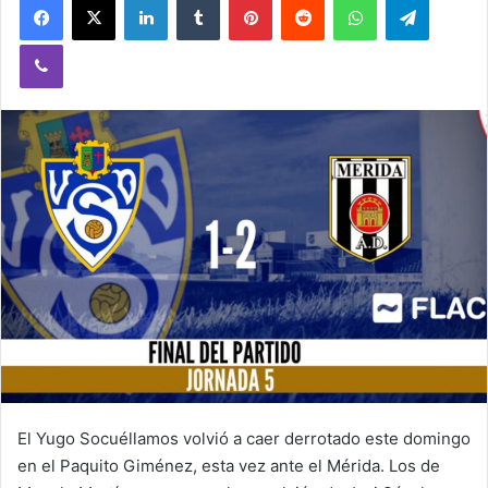
Viber
El Yugo Socuéllamos volvió a caer derrotado este domingo
en el Paquito Giménez, esta vez ante el Mérida. Los de