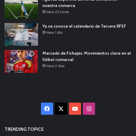
nuestra comarca
Hace 22 horas
Ya se conoce el calendario de Tercera RFEF
Hace 1 día
Mercado de Fichajes: Movimientos clave en el
fútbol comarcal
Hace 2 días
Facebook
X
YouTube
Instagram
TRENDING TOPICS