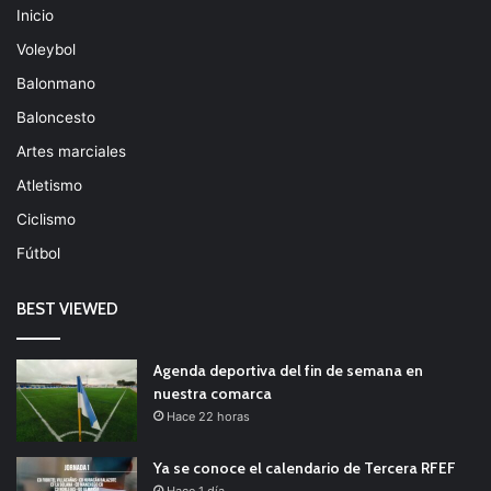
Inicio
Voleybol
Balonmano
Baloncesto
Artes marciales
Atletismo
Ciclismo
Fútbol
BEST VIEWED
Agenda deportiva del fin de semana en
nuestra comarca
Hace 22 horas
Ya se conoce el calendario de Tercera RFEF