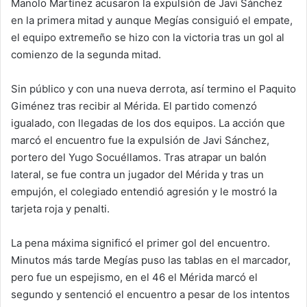
Manolo Martínez acusaron la expulsión de Javi Sánchez
en la primera mitad y aunque Megías consiguió el empate,
el equipo extremeño se hizo con la victoria tras un gol al
comienzo de la segunda mitad.
Sin público y con una nueva derrota, así termino el Paquito
Giménez tras recibir al Mérida. El partido comenzó
igualado, con llegadas de los dos equipos. La acción que
marcó el encuentro fue la expulsión de Javi Sánchez,
portero del Yugo Socuéllamos. Tras atrapar un balón
lateral, se fue contra un jugador del Mérida y tras un
empujón, el colegiado entendió agresión y le mostró la
tarjeta roja y penalti.
La pena máxima significó el primer gol del encuentro.
Minutos más tarde Megías puso las tablas en el marcador,
pero fue un espejismo, en el 46 el Mérida marcó el
segundo y sentenció el encuentro a pesar de los intentos