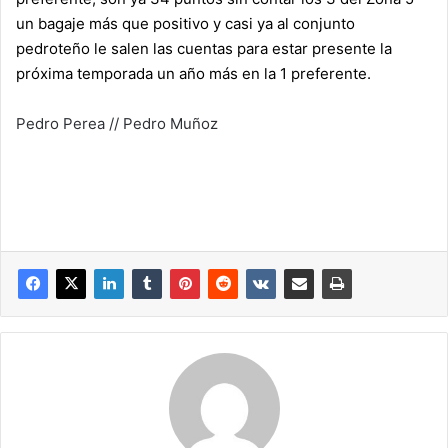
un bagaje más que positivo y casi ya al conjunto
pedroteño le salen las cuentas para estar presente la
próxima temporada un año más en la 1 preferente.
Pedro Perea // Pedro Muñoz