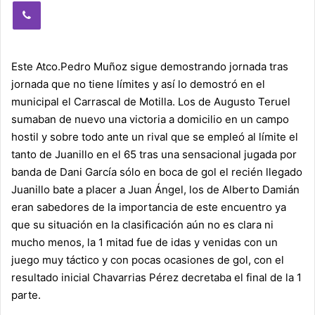
Viber
Este Atco.Pedro Muñoz sigue demostrando jornada tras
jornada que no tiene límites y así lo demostró en el
municipal el Carrascal de Motilla. Los de Augusto Teruel
sumaban de nuevo una victoria a domicilio en un campo
hostil y sobre todo ante un rival que se empleó al límite el
tanto de Juanillo en el 65 tras una sensacional jugada por
banda de Dani García sólo en boca de gol el recién llegado
Juanillo bate a placer a Juan Ángel, los de Alberto Damián
eran sabedores de la importancia de este encuentro ya
que su situación en la clasificación aún no es clara ni
mucho menos, la 1 mitad fue de idas y venidas con un
juego muy táctico y con pocas ocasiones de gol, con el
resultado inicial Chavarrias Pérez decretaba el final de la 1
parte.