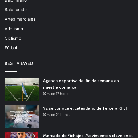
Baloncesto
Artes marciales
Atletismo
Ciclismo
Fútbol
BEST VIEWED
Agenda deportiva del fin de semana en
nuestra comarca
Hace 17 horas
Ya se conoce el calendario de Tercera RFEF
Hace 21 horas
Mercado de Fichajes: Movimientos clave en el