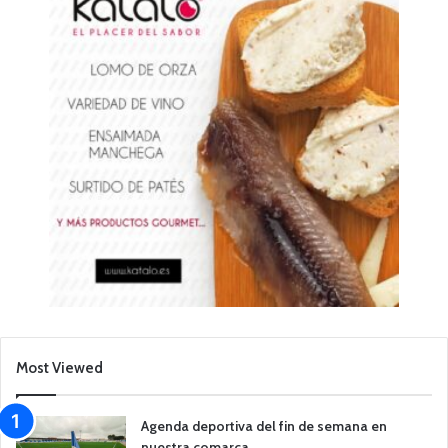
Most Viewed
Agenda deportiva del fin de semana en
nuestra comarca