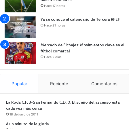
Hace 17 horas
Ya se conoce el calendario de Tercera RFEF
Hace 21 horas
Mercado de Fichajes: Movimientos clave en el
fútbol comarcal
Hace 2 días
Popular
Reciente
Comentarios
La Roda C.F. 3-San Fernando C.D. 0: El sueño del ascenso está
cada vez más cerca
18 de junio de 2011
A un minuto de la gloria