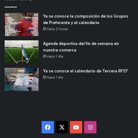
Ya se conoce la composición de los Grupos
de Preferente y el calendario
Hace 2 horas
Agenda deportiva del fin de semana en
nuestra comarca
Hace 1 día
Ya se conoce el calendario de Tercera RFEF
Hace 1 día
Facebook
X
YouTube
Instagram