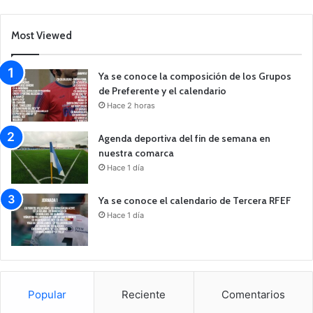
Most Viewed
Ya se conoce la composición de los Grupos
de Preferente y el calendario
Hace 2 horas
Agenda deportiva del fin de semana en
nuestra comarca
Hace 1 día
Ya se conoce el calendario de Tercera RFEF
Hace 1 día
Popular
Reciente
Comentarios