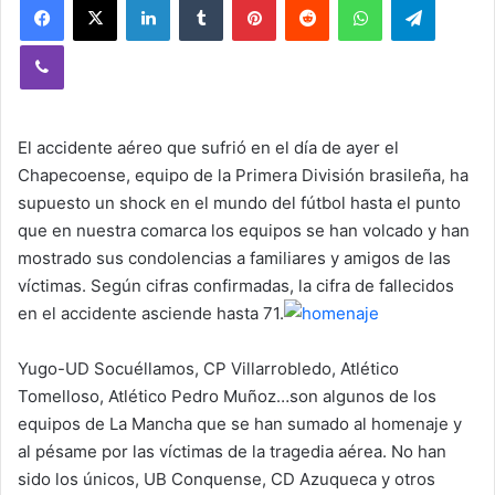
Viber
El accidente aéreo que sufrió en el día de ayer el
Chapecoense, equipo de la Primera División brasileña, ha
supuesto un shock en el mundo del fútbol hasta el punto
que en nuestra comarca los equipos se han volcado y han
mostrado sus condolencias a familiares y amigos de las
víctimas. Según cifras confirmadas, la cifra de fallecidos
en el accidente asciende hasta 71.
Yugo-UD Socuéllamos, CP Villarrobledo, Atlético
Tomelloso, Atlético Pedro Muñoz…son algunos de los
equipos de La Mancha que se han sumado al homenaje y
al pésame por las víctimas de la tragedia aérea. No han
sido los únicos, UB Conquense, CD Azuqueca y otros