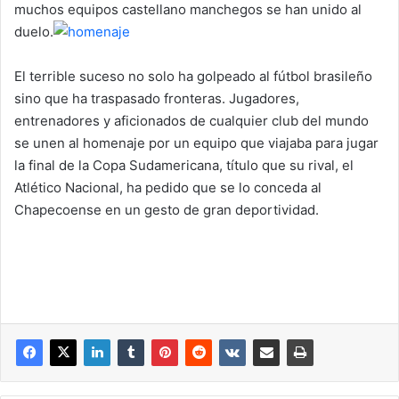
muchos equipos castellano manchegos se han unido al
duelo.
El terrible suceso no solo ha golpeado al fútbol brasileño
sino que ha traspasado fronteras. Jugadores,
entrenadores y aficionados de cualquier club del mundo
se unen al homenaje por un equipo que viajaba para jugar
la final de la Copa Sudamericana, título que su rival, el
Atlético Nacional, ha pedido que se lo conceda al
Chapecoense en un gesto de gran deportividad.