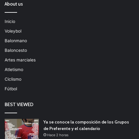
About us
Inicio
Voleybol
Balonmano
Baloncesto
Artes marciales
Atletismo
Ciclismo
Fútbol
BEST VIEWED
Ya se conoce la composición de los Grupos
de Preferente y el calendario
Hace 2 horas