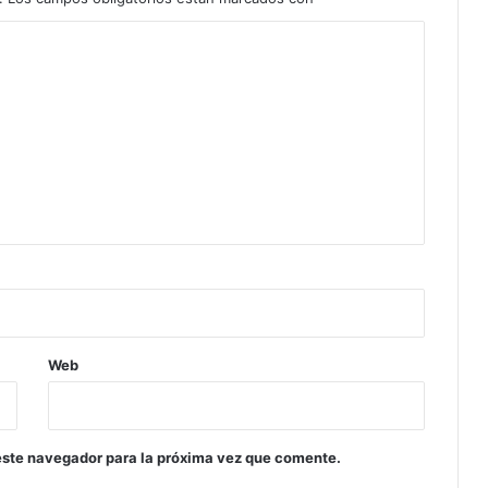
Web
este navegador para la próxima vez que comente.