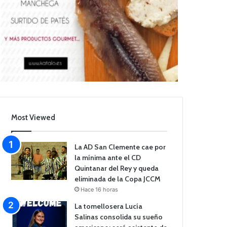
Most Viewed
La AD San Clemente cae por
la mínima ante el CD
Quintanar del Rey y queda
eliminada de la Copa JCCM
Hace 16 horas
La tomellosera Lucía
Salinas consolida su sueño