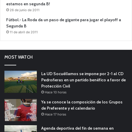
estamos en segunda B!
26 de junio de 2011
Fútbol.- La Roda da un paso de gigante para jugar el playoff a
Segunda B
11 de abril de 2011
MOST WATCH
La UD Socuéllamos se impone por 2-1 al CD
Pedroñeras en un partido benéfico a favor de
Protección Civil
Hace 10 horas
Ya se conoce la composición de los Grupos
de Preferente y el calendario
Hace 17 horas
Agenda deportiva del fin de semana en