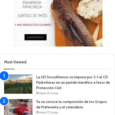
Most Viewed
La UD Socuéllamos se impone por 2-1 al CD
Pedroñeras en un partido benéfico a favor de
Protección Civil
Hace 10 horas
Ya se conoce la composición de los Grupos
de Preferente y el calendario
Hace 17 horas