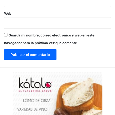
Web
Guarda mi nombre, correo electrónico y web en este
navegador para la próxima vez que comente.