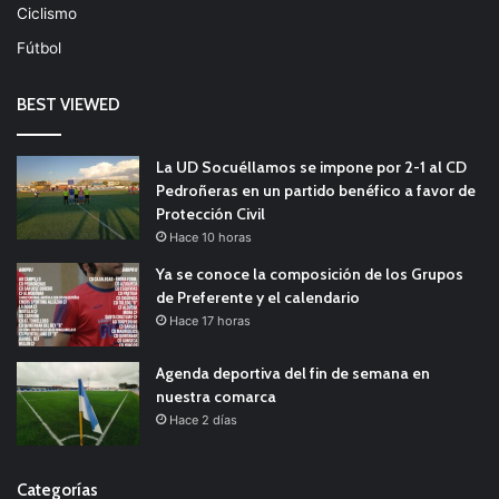
Ciclismo
Fútbol
BEST VIEWED
La UD Socuéllamos se impone por 2-1 al CD
Pedroñeras en un partido benéfico a favor de
Protección Civil
Hace 10 horas
Ya se conoce la composición de los Grupos
de Preferente y el calendario
Hace 17 horas
Agenda deportiva del fin de semana en
nuestra comarca
Hace 2 días
Categorías