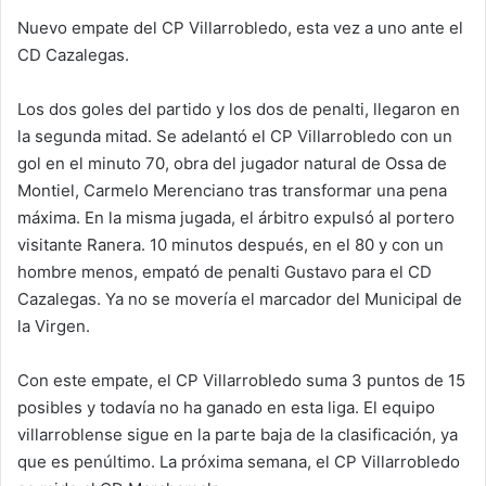
Nuevo empate del CP Villarrobledo, esta vez a uno ante el
CD Cazalegas.
Los dos goles del partido y los dos de penalti, llegaron en
la segunda mitad. Se adelantó el CP Villarrobledo con un
gol en el minuto 70, obra del jugador natural de Ossa de
Montiel, Carmelo Merenciano tras transformar una pena
máxima. En la misma jugada, el árbitro expulsó al portero
visitante Ranera. 10 minutos después, en el 80 y con un
hombre menos, empató de penalti Gustavo para el CD
Cazalegas. Ya no se movería el marcador del Municipal de
la Virgen.
Con este empate, el CP Villarrobledo suma 3 puntos de 15
posibles y todavía no ha ganado en esta liga. El equipo
villarroblense sigue en la parte baja de la clasificación, ya
que es penúltimo. La próxima semana, el CP Villarrobledo