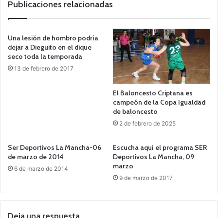
Publicaciones relacionadas
Una lesión de hombro podría
dejar a Dieguito en el dique
seco toda la temporada
13 de febrero de 2017
El Baloncesto Criptana es
campeón de la Copa Igualdad
de baloncesto
2 de febrero de 2025
Ser Deportivos La Mancha-06
Escucha aquí el programa SER
de marzo de 2014
Deportivos La Mancha, 09
marzo
6 de marzo de 2014
9 de marzo de 2017
Deja una respuesta