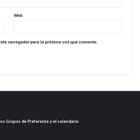
Web
este navegador para la próxima vez que comente.
os Grupos de Preferente y el calendario