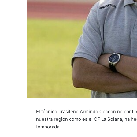
El técnico brasileño Armindo Ceccon no contin
nuestra región como es el CF La Solana, ha he
temporada.