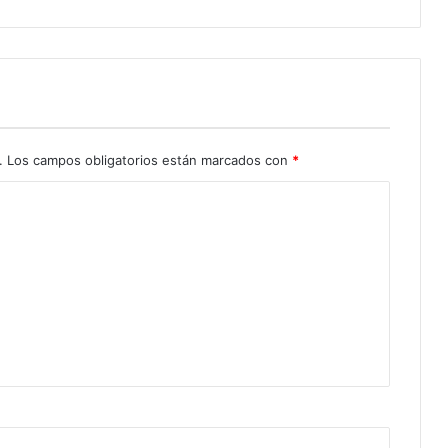
.
Los campos obligatorios están marcados con
*