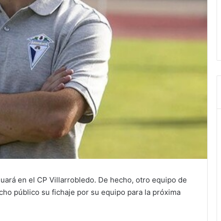
uará en el CP Villarrobledo. De hecho, otro equipo de
cho público su fichaje por su equipo para la próxima