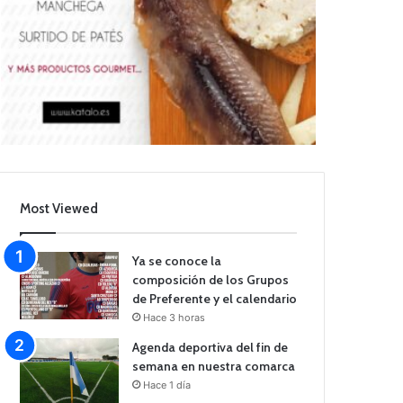
Most Viewed
Ya se conoce la
composición de los Grupos
de Preferente y el calendario
Hace 3 horas
Agenda deportiva del fin de
semana en nuestra comarca
Hace 1 día