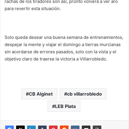
rachas de los tiradores son así, pronto volverá a ver aro
para revertir esta situación.
Solo queda desear una buena semana de entrenamientos,
despejar la mente y viajar el domingo a tierras murcianas
sin acordarse de errores pasados, solo con la vista y el
objetivo claro de traerse la victoria a Villarrobledo.
CB Alginet
cb villarrobledo
LEB Plata