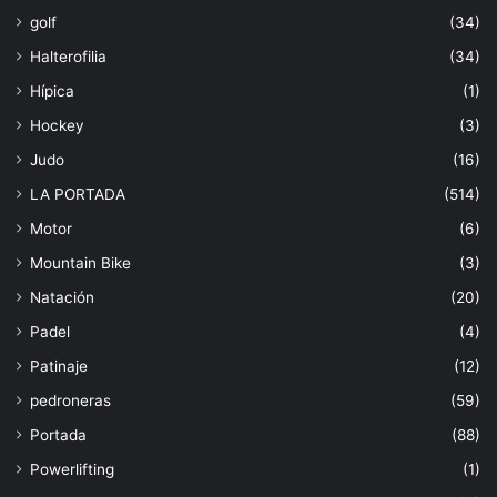
golf
(34)
Halterofilia
(34)
Hípica
(1)
Hockey
(3)
Judo
(16)
LA PORTADA
(514)
Motor
(6)
Mountain Bike
(3)
Natación
(20)
Padel
(4)
Patinaje
(12)
pedroneras
(59)
Portada
(88)
Powerlifting
(1)