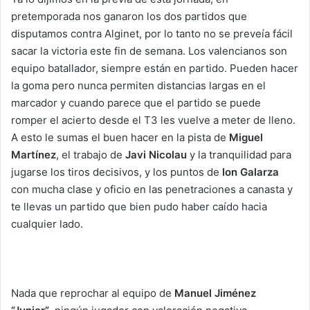
pretemporada nos ganaron los dos partidos que
disputamos contra Alginet, por lo tanto no se preveía fácil
sacar la victoria este fin de semana. Los valencianos son
equipo batallador, siempre están en partido. Pueden hacer
la goma pero nunca permiten distancias largas en el
marcador y cuando parece que el partido se puede
romper el acierto desde el T3 les vuelve a meter de lleno.
A esto le sumas el buen hacer en la pista de
Miguel
Martínez
, el trabajo de
Javi Nicolau
y la tranquilidad para
jugarse los tiros decisivos, y los puntos de
Ion Galarza
con mucha clase y oficio en las penetraciones a canasta y
te llevas un partido que bien pudo haber caído hacia
cualquier lado.
Nada que reprochar al equipo de
Manuel Jiménez