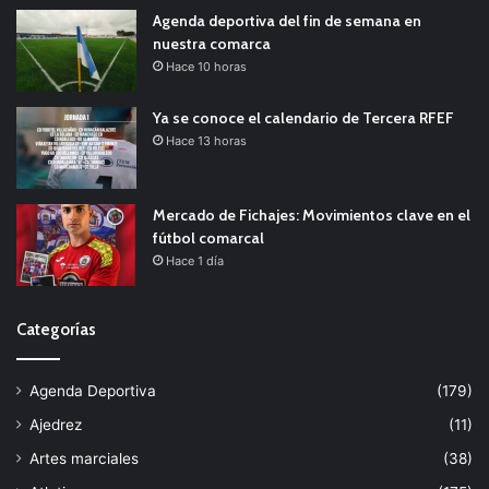
Agenda deportiva del fin de semana en
nuestra comarca
Hace 10 horas
Ya se conoce el calendario de Tercera RFEF
Hace 13 horas
Mercado de Fichajes: Movimientos clave en el
fútbol comarcal
Hace 1 día
Categorías
Agenda Deportiva
(179)
Ajedrez
(11)
Artes marciales
(38)