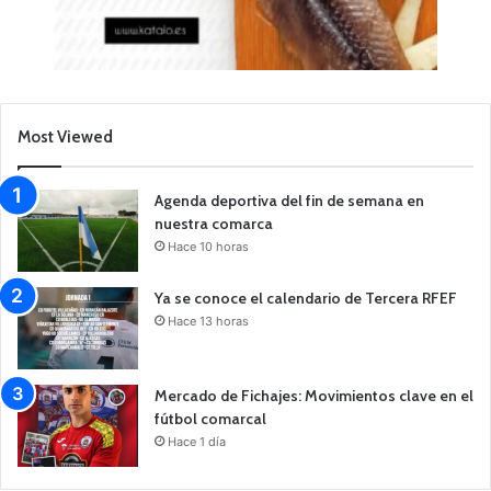
Most Viewed
Agenda deportiva del fin de semana en
nuestra comarca
Hace 10 horas
Ya se conoce el calendario de Tercera RFEF
Hace 13 horas
Mercado de Fichajes: Movimientos clave en el
fútbol comarcal
Hace 1 día