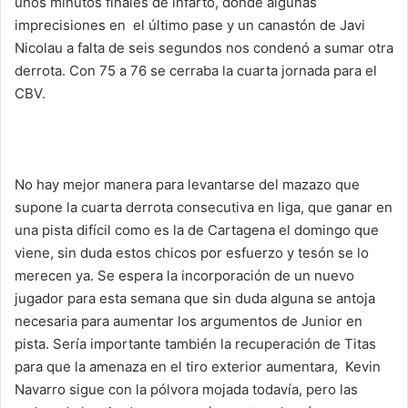
unos minutos finales de infarto, donde algunas
imprecisiones en el último pase y un canastón de Javi
Nicolau a falta de seis segundos nos condenó a sumar otra
derrota. Con 75 a 76 se cerraba la cuarta jornada para el
CBV.
No hay mejor manera para levantarse del mazazo que
supone la cuarta derrota consecutiva en liga, que ganar en
una pista difícil como es la de Cartagena el domingo que
viene, sin duda estos chicos por esfuerzo y tesón se lo
merecen ya. Se espera la incorporación de un nuevo
jugador para esta semana que sin duda alguna se antoja
necesaria para aumentar los argumentos de Junior en
pista. Sería importante también la recuperación de Titas
para que la amenaza en el tiro exterior aumentara, Kevin
Navarro sigue con la pólvora mojada todavía, pero las