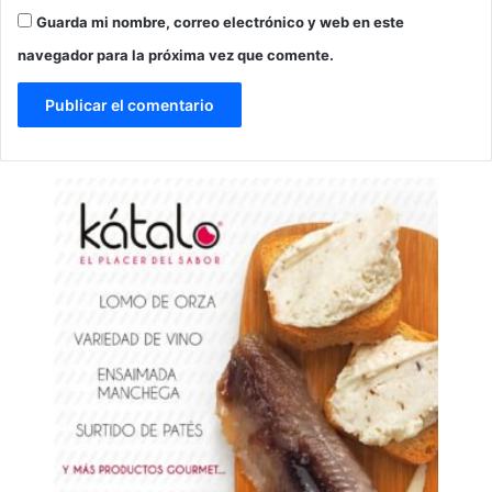
Guarda mi nombre, correo electrónico y web en este
navegador para la próxima vez que comente.