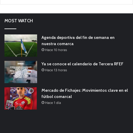
MOST WATCH
Agenda deportiva del fin de semana en
nuestra comarca
Hace 10 horas
Ya se conoce el calendario de Tercera RFEF
Hace 13 horas
Mercado de Fichajes: Movimientos clave en el
fútbol comarcal
Hace 1 día