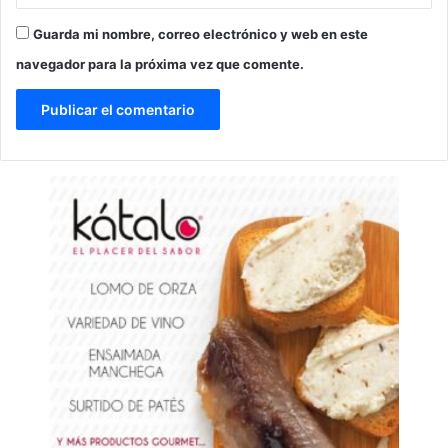
Guarda mi nombre, correo electrónico y web en este
navegador para la próxima vez que comente.