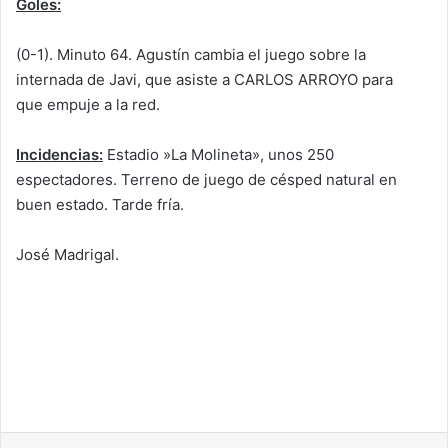
Goles:
(0-1). Minuto 64. Agustín cambia el juego sobre la
internada de Javi, que asiste a CARLOS ARROYO para
que empuje a la red.
Incidencias:
Estadio »La Molineta», unos 250
espectadores. Terreno de juego de césped natural en
buen estado. Tarde fría.
José Madrigal.