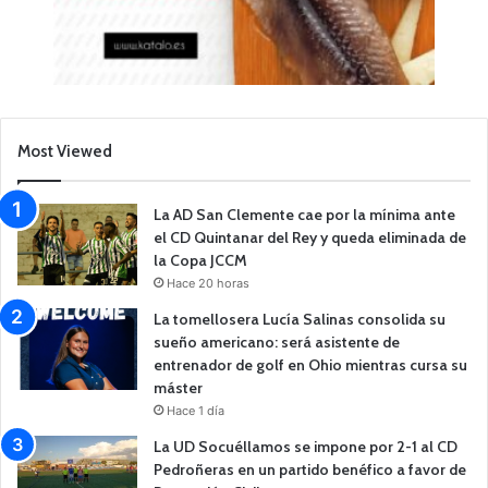
Most Viewed
La AD San Clemente cae por la mínima ante
el CD Quintanar del Rey y queda eliminada de
la Copa JCCM
Hace 20 horas
La tomellosera Lucía Salinas consolida su
sueño americano: será asistente de
entrenador de golf en Ohio mientras cursa su
máster
Hace 1 día
La UD Socuéllamos se impone por 2-1 al CD
Pedroñeras en un partido benéfico a favor de