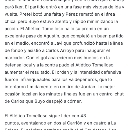
paró Iker. El partido entró en una fase más vistosa de ida y
vuelta. Pretel botó una falta y Pérez remató en el área
chica, pero Buyo estuvo atento y rápido minimizando la
acción. El Atlético Tomelloso halló su premio en un
excelente pase de Agustín, que completó un buen partido
en el medio, encontró a Javi que profundizó hasta la línea
de fondo y asistió a Carlos Arroyo para inaugurar el
marcador. Con el gol aparecieron más huecos en la
defensa local y a la contra pudo el Atlético Tomelloso
aumentar el resultado. El orden y la intensidad defensiva
fueron infranqueables para los valdepeñeros, que lo
intentaron tímidamente en un tiro de Jordan. La mejor
ocasión local en los minutos finales fue en un centro-chut
de Carlos que Buyo despejó a córner.
El Atlético Tomelloso sigue líder con 43
puntos, aventajando en dos al Carrión y en cuatro a La