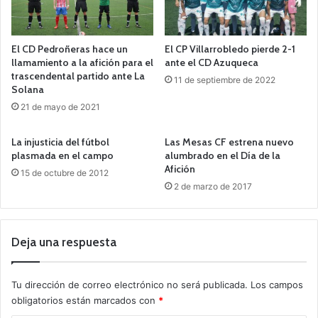
El CD Pedroñeras hace un
El CP Villarrobledo pierde 2-1
llamamiento a la afición para el
ante el CD Azuqueca
trascendental partido ante La
11 de septiembre de 2022
Solana
21 de mayo de 2021
La injusticia del fútbol
Las Mesas CF estrena nuevo
plasmada en el campo
alumbrado en el Día de la
Afición
15 de octubre de 2012
2 de marzo de 2017
Deja una respuesta
Tu dirección de correo electrónico no será publicada.
Los campos
obligatorios están marcados con
*