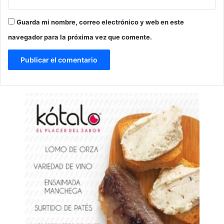
Guarda mi nombre, correo electrónico y web en este
navegador para la próxima vez que comente.