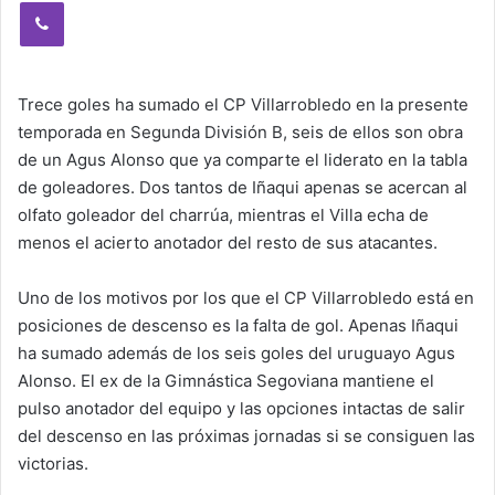
Viber
Trece goles ha sumado el CP Villarrobledo en la presente
temporada en Segunda División B, seis de ellos son obra
de un Agus Alonso que ya comparte el liderato en la tabla
de goleadores. Dos tantos de Iñaqui apenas se acercan al
olfato goleador del charrúa, mientras el Villa echa de
menos el acierto anotador del resto de sus atacantes.
Uno de los motivos por los que el CP Villarrobledo está en
posiciones de descenso es la falta de gol. Apenas Iñaqui
ha sumado además de los seis goles del uruguayo Agus
Alonso. El ex de la Gimnástica Segoviana mantiene el
pulso anotador del equipo y las opciones intactas de salir
del descenso en las próximas jornadas si se consiguen las
victorias.