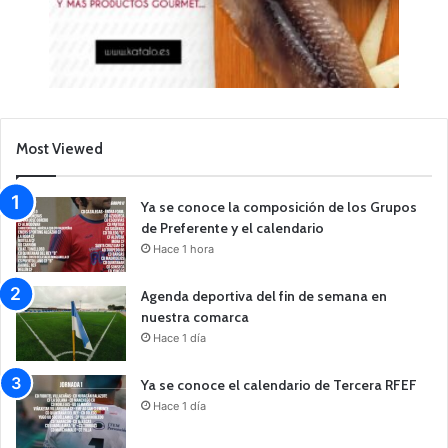
Most Viewed
Ya se conoce la composición de los Grupos
de Preferente y el calendario
Hace 1 hora
Agenda deportiva del fin de semana en
nuestra comarca
Hace 1 día
Ya se conoce el calendario de Tercera RFEF
Hace 1 día