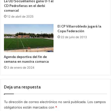
La UD Socuéllamos gana 0-1 al
CD Pedroñeras en el derbi
comarcal
12 de abril de 2025
El CP Villarrobledo jugará la
Copa Federación
22 de julio de 2013
Agenda deportiva del fin de
semana en nuestra comarca
3 de enero de 2024
Deja una respuesta
Tu dirección de correo electrónico no será publicada.
Los campos
obligatorios están marcados con
*