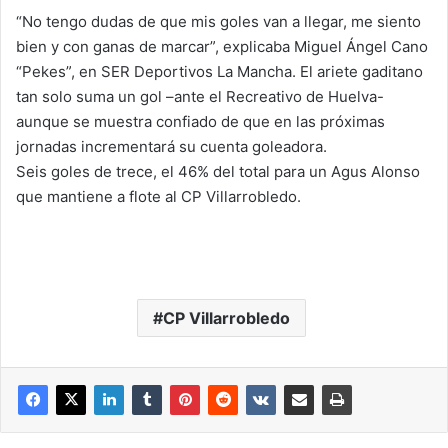
“No tengo dudas de que mis goles van a llegar, me siento
bien y con ganas de marcar”, explicaba Miguel Ángel Cano
“Pekes”, en SER Deportivos La Mancha. El ariete gaditano
tan solo suma un gol –ante el Recreativo de Huelva-
aunque se muestra confiado de que en las próximas
jornadas incrementará su cuenta goleadora.
Seis goles de trece, el 46% del total para un Agus Alonso
que mantiene a flote al CP Villarrobledo.
CP Villarrobledo