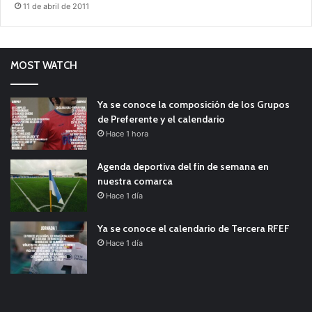
11 de abril de 2011
MOST WATCH
Ya se conoce la composición de los Grupos
de Preferente y el calendario
Hace 1 hora
Agenda deportiva del fin de semana en
nuestra comarca
Hace 1 día
Ya se conoce el calendario de Tercera RFEF
Hace 1 día