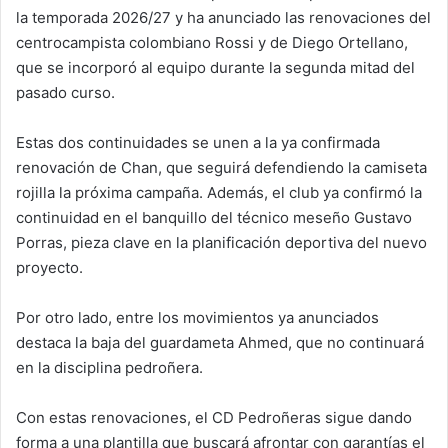
la temporada 2026/27 y ha anunciado las renovaciones del
centrocampista colombiano Rossi y de Diego Ortellano,
que se incorporó al equipo durante la segunda mitad del
pasado curso.
Estas dos continuidades se unen a la ya confirmada
renovación de Chan, que seguirá defendiendo la camiseta
rojilla la próxima campaña. Además, el club ya confirmó la
continuidad en el banquillo del técnico meseño Gustavo
Porras, pieza clave en la planificación deportiva del nuevo
proyecto.
Por otro lado, entre los movimientos ya anunciados
destaca la baja del guardameta Ahmed, que no continuará
en la disciplina pedroñera.
Con estas renovaciones, el CD Pedroñeras sigue dando
forma a una plantilla que buscará afrontar con garantías el