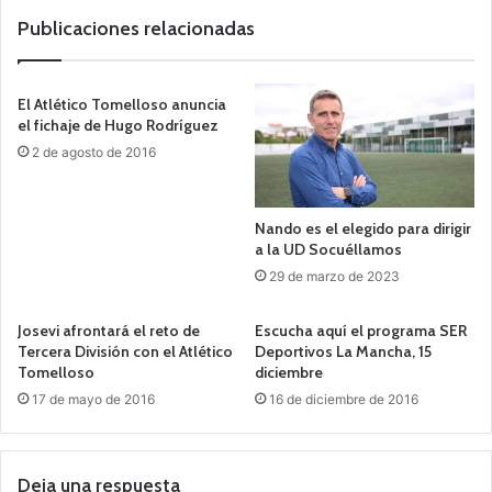
Publicaciones relacionadas
El Atlético Tomelloso anuncia
el fichaje de Hugo Rodríguez
2 de agosto de 2016
Nando es el elegido para dirigir
a la UD Socuéllamos
29 de marzo de 2023
Josevi afrontará el reto de
Escucha aquí el programa SER
Tercera División con el Atlético
Deportivos La Mancha, 15
Tomelloso
diciembre
17 de mayo de 2016
16 de diciembre de 2016
Deja una respuesta