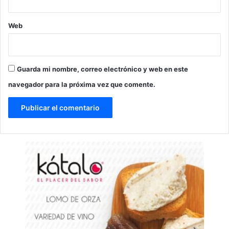
Web
Guarda mi nombre, correo electrónico y web en este
navegador para la próxima vez que comente.