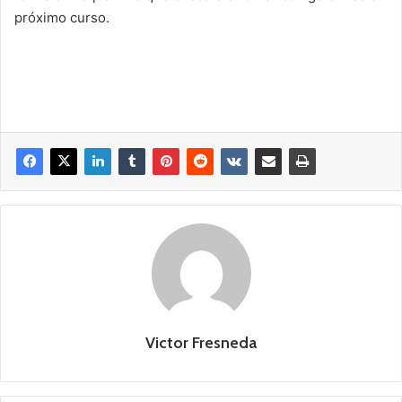
próximo curso.
Victor Fresneda