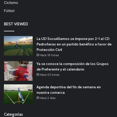
Ciclismo
Fútbol
BEST VIEWED
La UD Socuéllamos se impone por 2-1 al CD
Pedroñeras en un partido benéfico a favor de
Protección Civil
Hace 16 horas
Ya se conoce la composición de los Grupos
de Preferente y el calendario
Hace 23 horas
Agenda deportiva del fin de semana en
nuestra comarca
Hace 2 días
Categorías