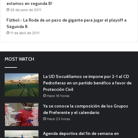
estamos en segunda B!
26 de junio de 2011
Fútbol.- La Roda da un paso de gigante para jugar el playoff a
Segunda B
11 de abril de 2011
MOST WATCH
La UD Socuéllamos se impone por 2-1 al CD
Pedroñeras en un partido benéfico a favor de
Protección Civil
Hace 16 horas
Ya se conoce la composición de los Grupos
de Preferente y el calendario
Hace 23 horas
Agenda deportiva del fin de semana en