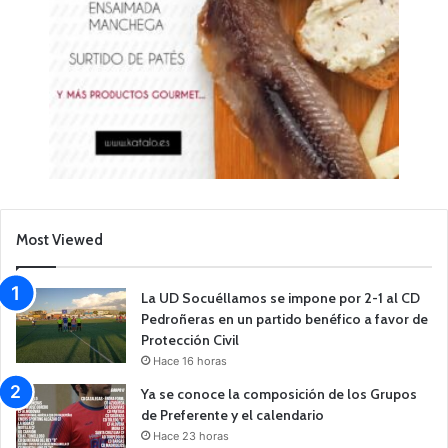
Most Viewed
La UD Socuéllamos se impone por 2-1 al CD
Pedroñeras en un partido benéfico a favor de
Protección Civil
Hace 16 horas
Ya se conoce la composición de los Grupos
de Preferente y el calendario
Hace 23 horas