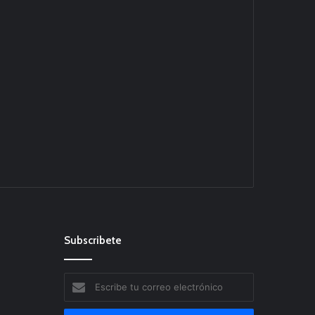
Subscribete
Escribe
tu
correo