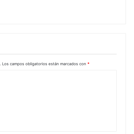
.
Los campos obligatorios están marcados con
*