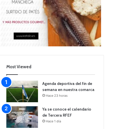
Most Viewed
Agenda deportiva del fin de
semana en nuestra comarca
Hace 23 horas
Ya se conoce el calendario
de Tercera RFEF
Hace 1 día