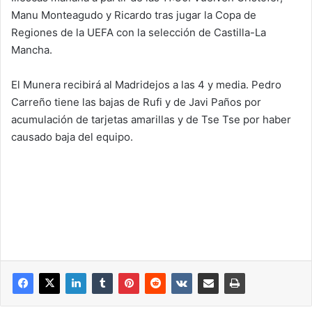
Manu Monteagudo y Ricardo tras jugar la Copa de
Regiones de la UEFA con la selección de Castilla-La
Mancha.
El Munera recibirá al Madridejos a las 4 y media. Pedro
Carreño tiene las bajas de Rufi y de Javi Paños por
acumulación de tarjetas amarillas y de Tse Tse por haber
causado baja del equipo.