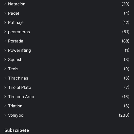
Natación
(20)
Padel
(4)
Patinaje
(12)
pedroneras
(61)
Portada
(88)
Powerlifting
(1)
Squash
(3)
Tenis
(9)
Tirachinas
(6)
Tiro al Plato
(7)
Tiro con Arco
(16)
Triatlón
(6)
Voleybol
(230)
Subscribete