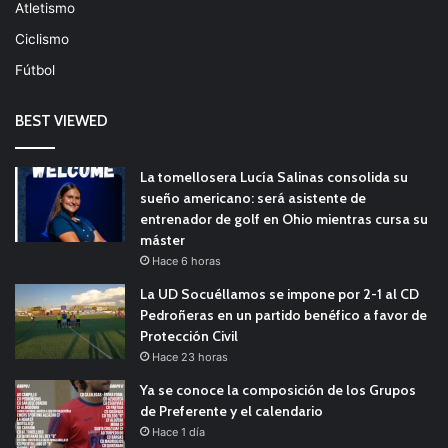
Atletismo
Ciclismo
Fútbol
BEST VIEWED
La tomellosera Lucía Salinas consolida su
sueño americano: será asistente de
entrenador de golf en Ohio mientras cursa su
máster
Hace 6 horas
La UD Socuéllamos se impone por 2-1 al CD
Pedroñeras en un partido benéfico a favor de
Protección Civil
Hace 23 horas
Ya se conoce la composición de los Grupos
de Preferente y el calendario
Hace 1 día