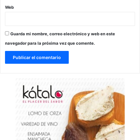
Web
Guarda mi nombre, correo electrónico y web en este
navegador para la próxima vez que comente.