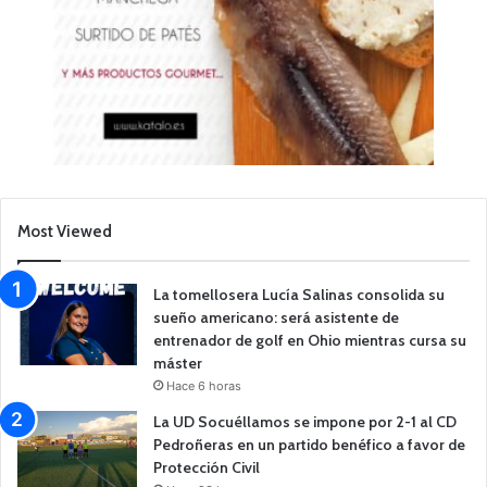
Most Viewed
La tomellosera Lucía Salinas consolida su
sueño americano: será asistente de
entrenador de golf en Ohio mientras cursa su
máster
Hace 6 horas
La UD Socuéllamos se impone por 2-1 al CD
Pedroñeras en un partido benéfico a favor de
Protección Civil