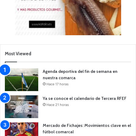
Most Viewed
Agenda deportiva del fin de semana en
nuestra comarca
Hace 17 horas
Ya se conoce el calendario de Tercera RFEF
Hace 21 horas
Mercado de Fichajes: Movimientos clave en el
fútbol comarcal