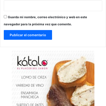
Guarda mi nombre, correo electrónico y web en este
navegador para la próxima vez que comente.