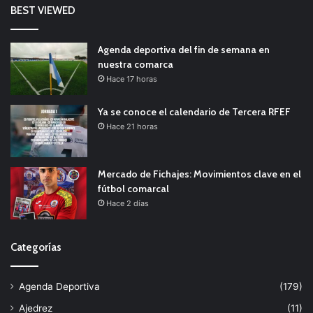
BEST VIEWED
Agenda deportiva del fin de semana en
nuestra comarca
Hace 17 horas
Ya se conoce el calendario de Tercera RFEF
Hace 21 horas
Mercado de Fichajes: Movimientos clave en el
fútbol comarcal
Hace 2 días
Categorías
Agenda Deportiva
(179)
Ajedrez
(11)