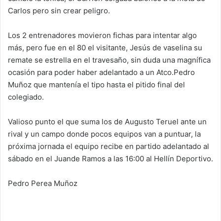
Carlos pero sin crear peligro.
Los 2 entrenadores movieron fichas para intentar algo
más, pero fue en el 80 el visitante, Jesús de vaselina su
remate se estrella en el travesaño, sin duda una magnífica
ocasión para poder haber adelantado a un Atco.Pedro
Muñoz que mantenía el tipo hasta el pitido final del
colegiado.
Valioso punto el que suma los de Augusto Teruel ante un
rival y un campo donde pocos equipos van a puntuar, la
próxima jornada el equipo recibe en partido adelantado al
sábado en el Juande Ramos a las 16:00 al Hellín Deportivo.
Pedro Perea Muñoz