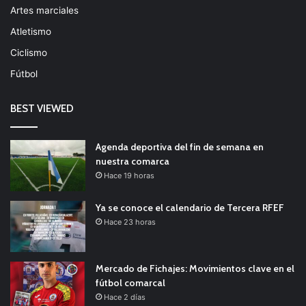
Artes marciales
Atletismo
Ciclismo
Fútbol
BEST VIEWED
Agenda deportiva del fin de semana en
nuestra comarca
Hace 19 horas
Ya se conoce el calendario de Tercera RFEF
Hace 23 horas
Mercado de Fichajes: Movimientos clave en el
fútbol comarcal
Hace 2 días