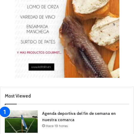
Most Viewed
Agenda deportiva del fin de semana en
nuestra comarca
Hace 19 horas