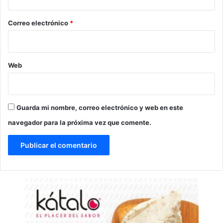
o
*
Correo electrónico
*
Web
Guarda mi nombre, correo electrónico y web en este
navegador para la próxima vez que comente.