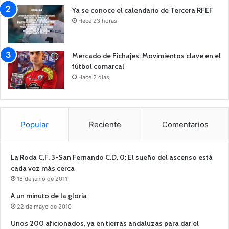
Ya se conoce el calendario de Tercera RFEF
Hace 23 horas
Mercado de Fichajes: Movimientos clave en el
fútbol comarcal
Hace 2 días
Popular
Reciente
Comentarios
La Roda C.F. 3-San Fernando C.D. 0: El sueño del ascenso está
cada vez más cerca
18 de junio de 2011
A un minuto de la gloria
22 de mayo de 2010
Unos 200 aficionados, ya en tierras andaluzas para dar el