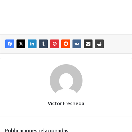
Victor Fresneda
Publicaciones relacionadas