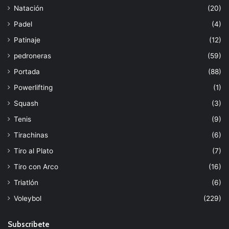
Natación
(20)
Padel
(4)
Patinaje
(12)
pedroneras
(59)
Portada
(88)
Powerlifting
(1)
Squash
(3)
Tenis
(9)
Tirachinas
(6)
Tiro al Plato
(7)
Tiro con Arco
(16)
Triatlón
(6)
Voleybol
(229)
Subscribete