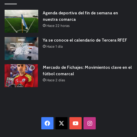
Agenda deportiva del fin de semana en
nuestra comarca
Hace 22 horas
Ya se conoce el calendario de Tercera RFEF
Hace 1 día
Mercado de Fichajes: Movimientos clave en el
fútbol comarcal
Hace 2 días
Facebook
X
YouTube
Instagram