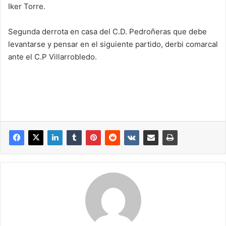
Iker Torre.
Segunda derrota en casa del C.D. Pedroñeras que debe
levantarse y pensar en el siguiente partido, derbi comarcal
ante el C.P Villarrobledo.