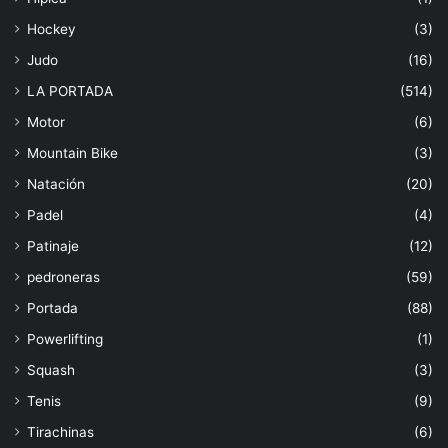
Hockey
(3)
Judo
(16)
LA PORTADA
(514)
Motor
(6)
Mountain Bike
(3)
Natación
(20)
Padel
(4)
Patinaje
(12)
pedroneras
(59)
Portada
(88)
Powerlifting
(1)
Squash
(3)
Tenis
(9)
Tirachinas
(6)