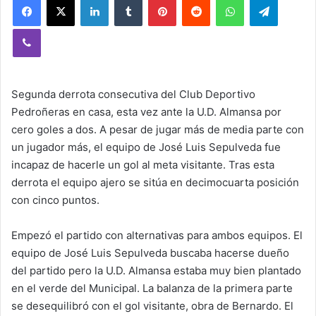
Viber
Segunda derrota consecutiva del Club Deportivo
Pedroñeras en casa, esta vez ante la U.D. Almansa por
cero goles a dos. A pesar de jugar más de media parte con
un jugador más, el equipo de José Luis Sepulveda fue
incapaz de hacerle un gol al meta visitante. Tras esta
derrota el equipo ajero se sitúa en decimocuarta posición
con cinco puntos.
Empezó el partido con alternativas para ambos equipos. El
equipo de José Luis Sepulveda buscaba hacerse dueño
del partido pero la U.D. Almansa estaba muy bien plantado
en el verde del Municipal. La balanza de la primera parte
se desequilibró con el gol visitante, obra de Bernardo. El