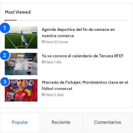
Most Viewed
Agenda deportiva del fin de semana en
nuestra comarca
Hace 22 horas
Ya se conoce el calendario de Tercera RFEF
Hace 1 día
Mercado de Fichajes: Movimientos clave en el
fútbol comarcal
Hace 2 días
Popular
Reciente
Comentarios