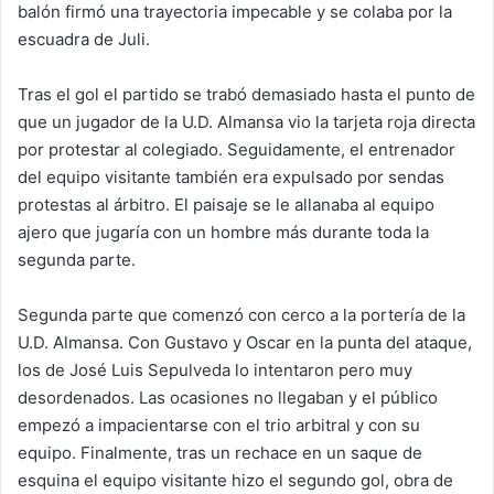
balón firmó una trayectoria impecable y se colaba por la
escuadra de Juli.
Tras el gol el partido se trabó demasiado hasta el punto de
que un jugador de la U.D. Almansa vio la tarjeta roja directa
por protestar al colegiado. Seguidamente, el entrenador
del equipo visitante también era expulsado por sendas
protestas al árbitro. El paisaje se le allanaba al equipo
ajero que jugaría con un hombre más durante toda la
segunda parte.
Segunda parte que comenzó con cerco a la portería de la
U.D. Almansa. Con Gustavo y Oscar en la punta del ataque,
los de José Luis Sepulveda lo intentaron pero muy
desordenados. Las ocasiones no llegaban y el público
empezó a impacientarse con el trio arbitral y con su
equipo. Finalmente, tras un rechace en un saque de
esquina el equipo visitante hizo el segundo gol, obra de