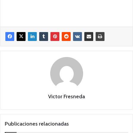
Victor Fresneda
Publicaciones relacionadas