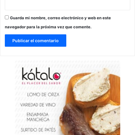
Guarda mi nombre, correo electrónico y web en este
navegador para la próxima vez que comente.