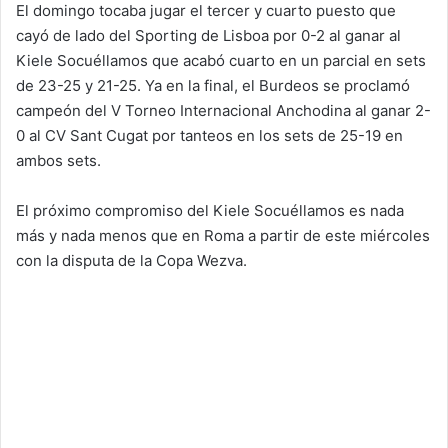
El domingo tocaba jugar el tercer y cuarto puesto que
cayó de lado del Sporting de Lisboa por 0-2 al ganar al
Kiele Socuéllamos que acabó cuarto en un parcial en sets
de 23-25 y 21-25. Ya en la final, el Burdeos se proclamó
campeón del V Torneo Internacional Anchodina al ganar 2-
0 al CV Sant Cugat por tanteos en los sets de 25-19 en
ambos sets.
El próximo compromiso del Kiele Socuéllamos es nada
más y nada menos que en Roma a partir de este miércoles
con la disputa de la Copa Wezva.