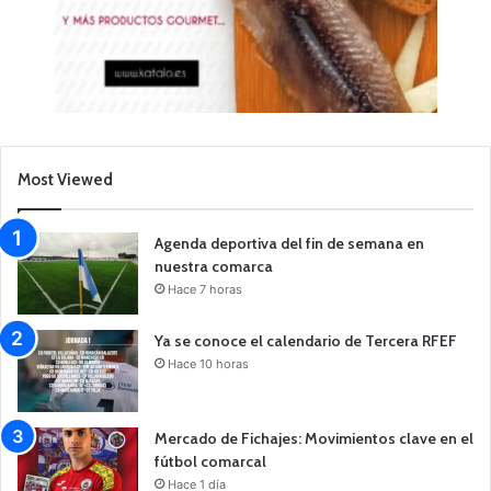
Most Viewed
Agenda deportiva del fin de semana en
nuestra comarca
Hace 7 horas
Ya se conoce el calendario de Tercera RFEF
Hace 10 horas
Mercado de Fichajes: Movimientos clave en el
fútbol comarcal
Hace 1 día