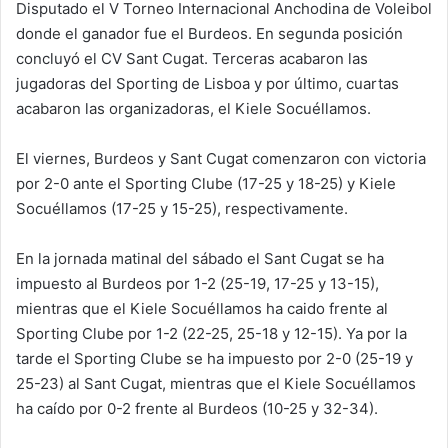
Disputado el V Torneo Internacional Anchodina de Voleibol
donde el ganador fue el Burdeos. En segunda posición
concluyó el CV Sant Cugat. Terceras acabaron las
jugadoras del Sporting de Lisboa y por último, cuartas
acabaron las organizadoras, el Kiele Socuéllamos.
El viernes, Burdeos y Sant Cugat comenzaron con victoria
por 2-0 ante el Sporting Clube (17-25 y 18-25) y Kiele
Socuéllamos (17-25 y 15-25), respectivamente.
En la jornada matinal del sábado el Sant Cugat se ha
impuesto al Burdeos por 1-2 (25-19, 17-25 y 13-15),
mientras que el Kiele Socuéllamos ha caido frente al
Sporting Clube por 1-2 (22-25, 25-18 y 12-15). Ya por la
tarde el Sporting Clube se ha impuesto por 2-0 (25-19 y
25-23) al Sant Cugat, mientras que el Kiele Socuéllamos
ha caído por 0-2 frente al Burdeos (10-25 y 32-34).