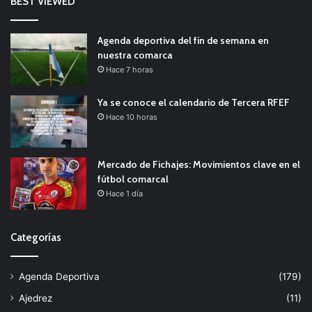
BEST VIEWED
Agenda deportiva del fin de semana en
nuestra comarca
Hace 7 horas
Ya se conoce el calendario de Tercera RFEF
Hace 10 horas
Mercado de Fichajes: Movimientos clave en el
fútbol comarcal
Hace 1 día
Categorías
Agenda Deportiva
(179)
Ajedrez
(11)