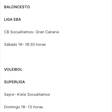
BALONCESTO
LIGA EBA
CB Socuéllamos- Gran Canaria
Sábado 16- 18:30 horas
VOLEIBOL
SUPERLIGA
Sayre- Kiele Socuéllamos
Domingo 18- 13 horas