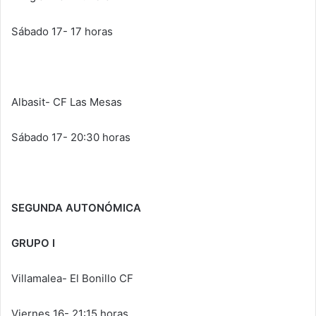
Sábado 17- 17 horas
Albasit- CF Las Mesas
Sábado 17- 20:30 horas
SEGUNDA AUTONÓMICA
GRUPO I
Villamalea- El Bonillo CF
Viernes 16- 21:15 horas