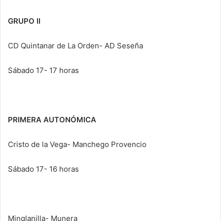
GRUPO II
CD Quintanar de La Orden- AD Seseña
Sábado 17- 17 horas
PRIMERA AUTONÓMICA
Cristo de la Vega- Manchego Provencio
Sábado 17- 16 horas
Minglanilla- Munera