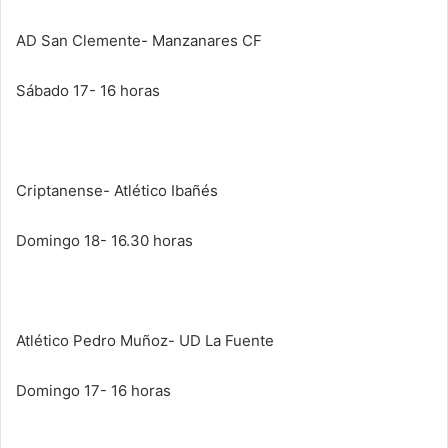
AD San Clemente- Manzanares CF
Sábado 17- 16 horas
Criptanense- Atlético Ibañés
Domingo 18- 16.30 horas
Atlético Pedro Muñoz- UD La Fuente
Domingo 17- 16 horas