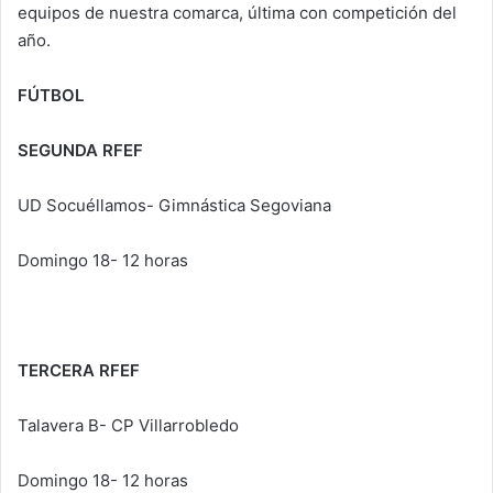
equipos de nuestra comarca, última con competición del
año.
FÚTBOL
SEGUNDA RFEF
UD Socuéllamos- Gimnástica Segoviana
Domingo 18- 12 horas
TERCERA RFEF
Talavera B- CP Villarrobledo
Domingo 18- 12 horas