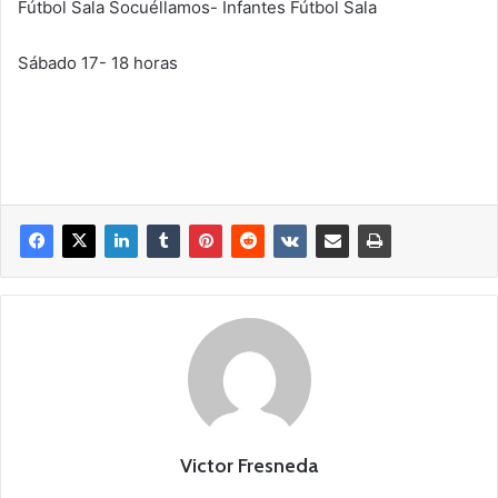
Fútbol Sala Socuéllamos- Infantes Fútbol Sala
Sábado 17- 18 horas
Victor Fresneda