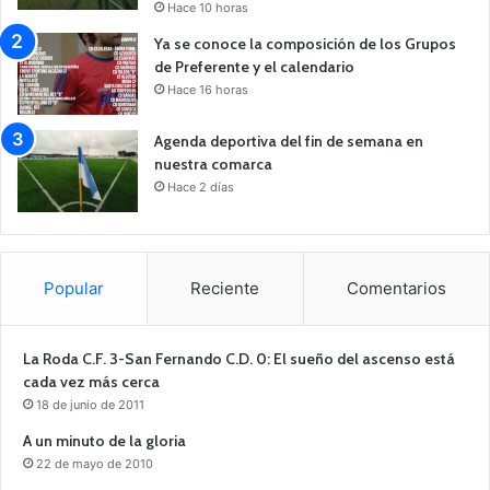
Hace 10 horas
Ya se conoce la composición de los Grupos
de Preferente y el calendario
Hace 16 horas
Agenda deportiva del fin de semana en
nuestra comarca
Hace 2 días
Popular
Reciente
Comentarios
La Roda C.F. 3-San Fernando C.D. 0: El sueño del ascenso está
cada vez más cerca
18 de junio de 2011
A un minuto de la gloria
22 de mayo de 2010