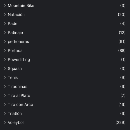
Mountain Bike
(3)
Natación
(20)
Padel
(4)
Patinaje
(12)
pedroneras
(61)
Portada
(88)
Powerlifting
(1)
Squash
(3)
Tenis
(9)
Tirachinas
(6)
Tiro al Plato
(7)
Tiro con Arco
(16)
Triatlón
(6)
Voleybol
(229)