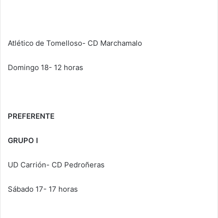
Atlético de Tomelloso- CD Marchamalo
Domingo 18- 12 horas
PREFERENTE
GRUPO I
UD Carrión- CD Pedroñeras
Sábado 17- 17 horas