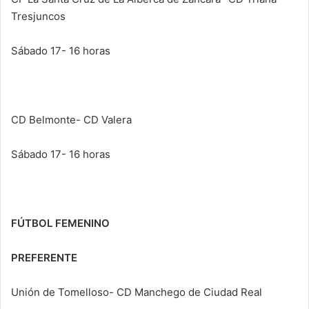
Tresjuncos
Sábado 17- 16 horas
CD Belmonte- CD Valera
Sábado 17- 16 horas
FÚTBOL FEMENINO
PREFERENTE
Unión de Tomelloso- CD Manchego de Ciudad Real