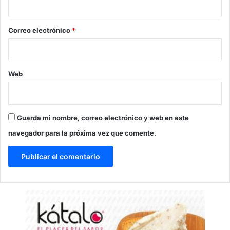
o
*
Correo electrónico
*
Web
Guarda mi nombre, correo electrónico y web en este
navegador para la próxima vez que comente.