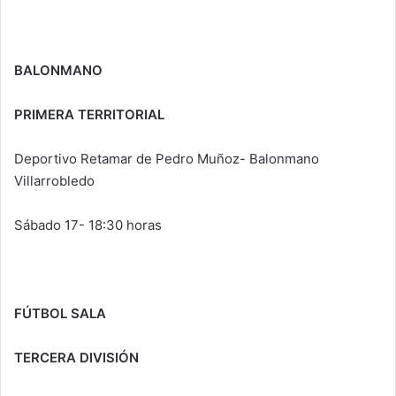
BALONMANO
PRIMERA TERRITORIAL
Deportivo Retamar de Pedro Muñoz- Balonmano
Villarrobledo
Sábado 17- 18:30 horas
FÚTBOL SALA
TERCERA DIVISIÓN