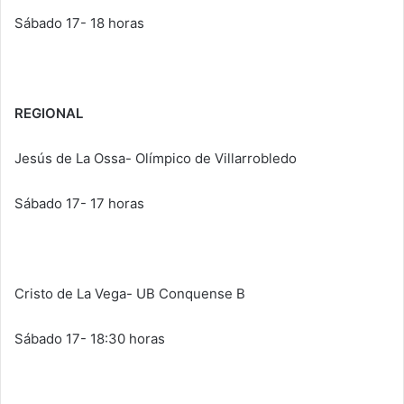
Sábado 17- 18 horas
REGIONAL
Jesús de La Ossa- Olímpico de Villarrobledo
Sábado 17- 17 horas
Cristo de La Vega- UB Conquense B
Sábado 17- 18:30 horas