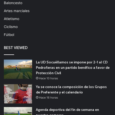
Baloncesto
Artes marciales
Atletismo
Ciclismo
Fútbol
BEST VIEWED
La UD Socuéllamos se impone por 2-1 al CD
Pedroñeras en un partido benéfico a favor de
Protección Civil
Hace 10 horas
Ya se conoce la composición de los Grupos
de Preferente y el calendario
Hace 16 horas
Agenda deportiva del fin de semana en
nuestra comarca