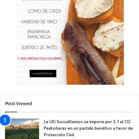
Most Viewed
La UD Socuéllamos se impone por 2-1 al CD
Pedroñeras en un partido benéfico a favor de
Protección Civil