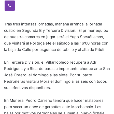
Viber
Tras tres intensas jornadas, mañana arranca la jornada
cuatro en Segunda B y Tercera División. El primer equipo
de nuestra comarca en jugar será el Yugo Socuéllamos,
que visitará al Portugalete el sábado a las 16:00 horas con
la baja de Calle por esguince de tobillo y el alta de Pituli
En Tercera División, el Villarrobledo recupera a Adri
Rodrigues y a Ricardo para su importante choque ante San
José Obrero, el domingo a las siete. Por su parte
Pedroñeras visitará Mora el domingo a las seis con todos
sus efectivos disponibles.
En Munera, Pedro Carreño tendrá que hacer malabares
para sacar un once de garantías ante Marchamalo. Las
bajas por motivos personales se suman al nuevo fichaje