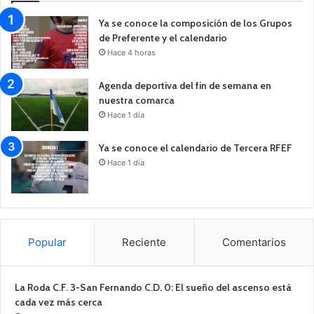
Ya se conoce la composición de los Grupos
de Preferente y el calendario
Hace 4 horas
Agenda deportiva del fin de semana en
nuestra comarca
Hace 1 día
Ya se conoce el calendario de Tercera RFEF
Hace 1 día
Popular
Reciente
Comentarios
La Roda C.F. 3-San Fernando C.D. 0: El sueño del ascenso está
cada vez más cerca