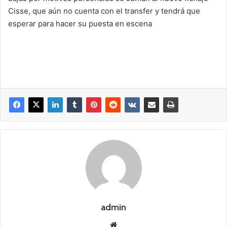
Cisse, que aún no cuenta con el transfer y tendrá que
esperar para hacer su puesta en escena
admin
Siti