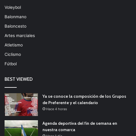
Voleybol
Balonmano
Baloncesto
Artes marciales
Atletismo
Ciclismo
Fútbol
BEST VIEWED
Ya se conoce la composición de los Grupos
de Preferente y el calendario
Hace 4 horas
Agenda deportiva del fin de semana en
nuestra comarca
Hace 1 día