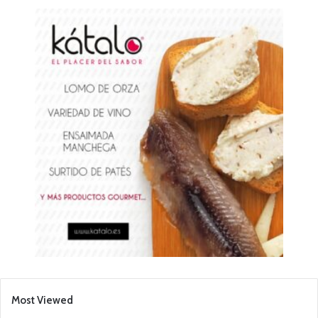
Most Viewed