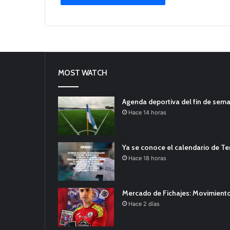
MOST WATCH
Agenda deportiva del fin de sem
Hace 14 horas
Ya se conoce el calendario de T
Hace 18 horas
Mercado de Fichajes: Movimiento
Hace 2 días