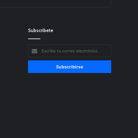
Subscribete
Escribe
tu
correo
electrónico