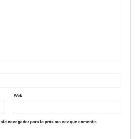
Web
este navegador para la próxima vez que comente.