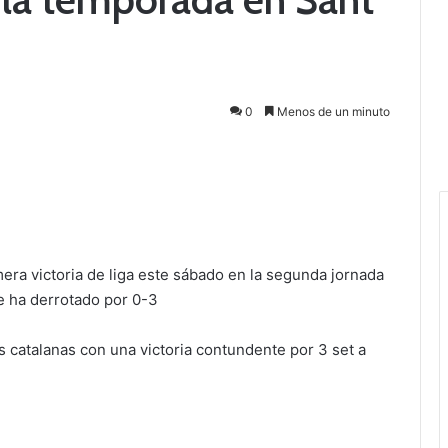
0
Menos de un minuto
era victoria de liga este sábado en la segunda jornada
ue ha derrotado por 0-3
s catalanas con una victoria contundente por 3 set a