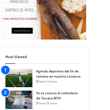
Most Viewed
Agenda deportiva del fin de
semana en nuestra comarca
Hace 14 horas
Ya se conoce el calendario
de Tercera RFEF
Hace 18 horas