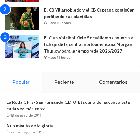
El CB Villarrobledo y el CB Criptana continúan
perfilando sus plantillas
Hace 10 horas
El Club Voleibol Kiele Socuéllamos anuncia el
fichaje de la central norteamericana Morgan
Thurlow para la temporada 2026/2027
Hace 11 horas
Popular
Reciente
Comentarios
La Roda C.F. 3-San Fernando C.D. 0: El sueño del ascenso está
cada vez más cerca
18 de junio de 2011
A un minuto de la gloria
22 de mayo de 2010