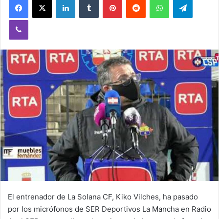
Viber
El entrenador de La Solana CF, Kiko Vilches, ha pasado
por los micrófonos de SER Deportivos La Mancha en Radio