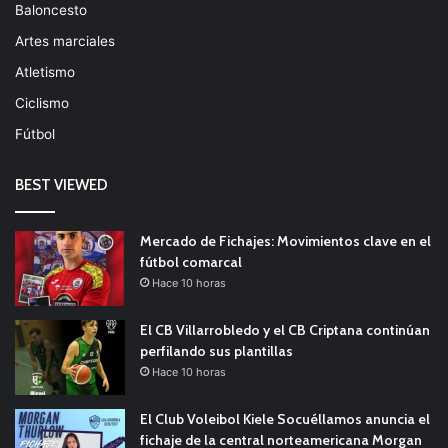
Baloncesto
Artes marciales
Atletismo
Ciclismo
Fútbol
BEST VIEWED
Mercado de Fichajes: Movimientos clave en el
fútbol comarcal
Hace 10 horas
El CB Villarrobledo y el CB Criptana continúan
perfilando sus plantillas
Hace 10 horas
El Club Voleibol Kiele Socuéllamos anuncia el
fichaje de la central norteamericana Morgan