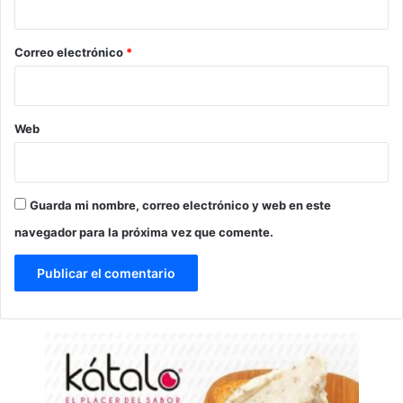
o
*
Correo electrónico
*
Web
Guarda mi nombre, correo electrónico y web en este
navegador para la próxima vez que comente.