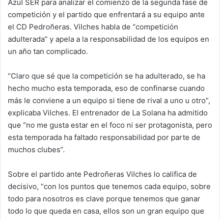
Azul SER para analizar el comienzo de la segunda fase de
competición y el partido que enfrentará a su equipo ante
el CD Pedroñeras. Vilches habla de “competición
adulterada” y apela a la responsabilidad de los equipos en
un año tan complicado.
“Claro que sé que la competición se ha adulterado, se ha
hecho mucho esta temporada, eso de confinarse cuando
más le conviene a un equipo si tiene de rival a uno u otro”,
explicaba Vilches. El entrenador de La Solana ha admitido
que “no me gusta estar en el foco ni ser protagonista, pero
esta temporada ha faltado responsabilidad por parte de
muchos clubes”.
Sobre el partido ante Pedroñeras Vilches lo califica de
decisivo, “con los puntos que tenemos cada equipo, sobre
todo para nosotros es clave porque tenemos que ganar
todo lo que queda en casa, ellos son un gran equipo que