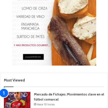
Most Viewed
Mercado de Fichajes: Movimientos clave en el
fútbol comarcal
Hace 10 horas