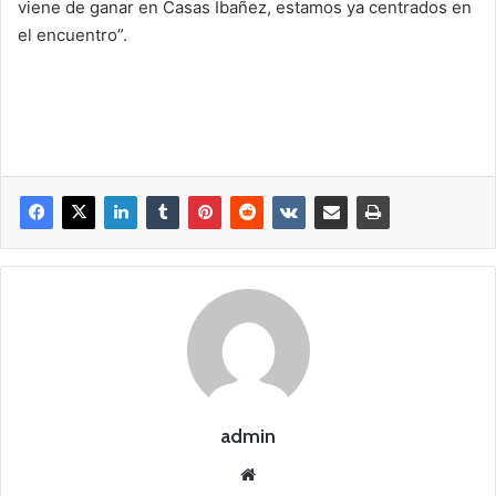
viene de ganar en Casas Ibañez, estamos ya centrados en
el encuentro”.
admin
Siti