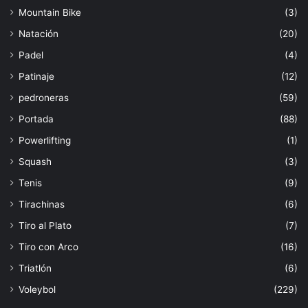
Mountain Bike
(3)
Natación
(20)
Padel
(4)
Patinaje
(12)
pedroneras
(59)
Portada
(88)
Powerlifting
(1)
Squash
(3)
Tenis
(9)
Tirachinas
(6)
Tiro al Plato
(7)
Tiro con Arco
(16)
Triatlón
(6)
Voleybol
(229)