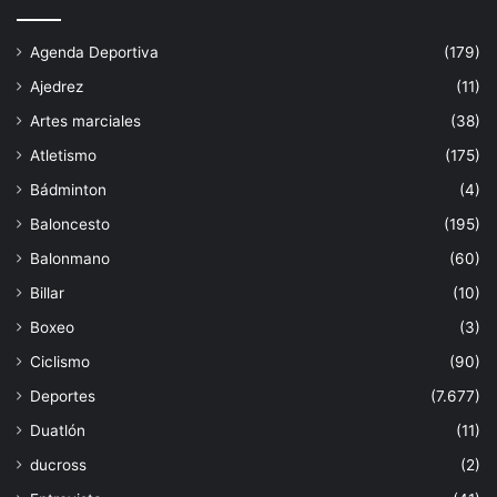
Agenda Deportiva
(179)
Ajedrez
(11)
Artes marciales
(38)
Atletismo
(175)
Bádminton
(4)
Baloncesto
(195)
Balonmano
(60)
Billar
(10)
Boxeo
(3)
Ciclismo
(90)
Deportes
(7.677)
Duatlón
(11)
ducross
(2)