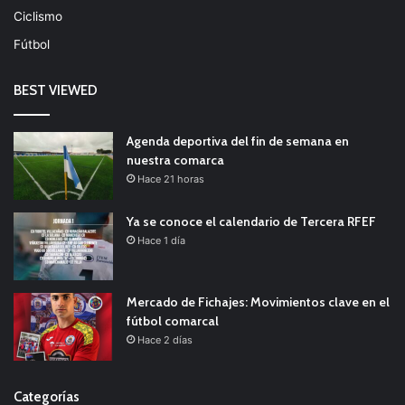
Ciclismo
Fútbol
BEST VIEWED
Agenda deportiva del fin de semana en
nuestra comarca
Hace 21 horas
Ya se conoce el calendario de Tercera RFEF
Hace 1 día
Mercado de Fichajes: Movimientos clave en el
fútbol comarcal
Hace 2 días
Categorías