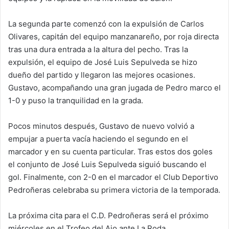
La segunda parte comenzó con la expulsión de Carlos
Olivares, capitán del equipo manzanareño, por roja directa
tras una dura entrada a la altura del pecho. Tras la
expulsión, el equipo de José Luis Sepulveda se hizo
dueño del partido y llegaron las mejores ocasiones.
Gustavo, acompañando una gran jugada de Pedro marco el
1-0 y puso la tranquilidad en la grada.
Pocos minutos después, Gustavo de nuevo volvió a
empujar a puerta vacía haciendo el segundo en el
marcador y en su cuenta particular. Tras estos dos goles
el conjunto de José Luis Sepulveda siguió buscando el
gol. Finalmente, con 2-0 en el marcador el Club Deportivo
Pedroñeras celebraba su primera victoria de la temporada.
La próxima cita para el C.D. Pedroñeras será el próximo
miércoles en el Trofeo del Ajo ante La Roda.