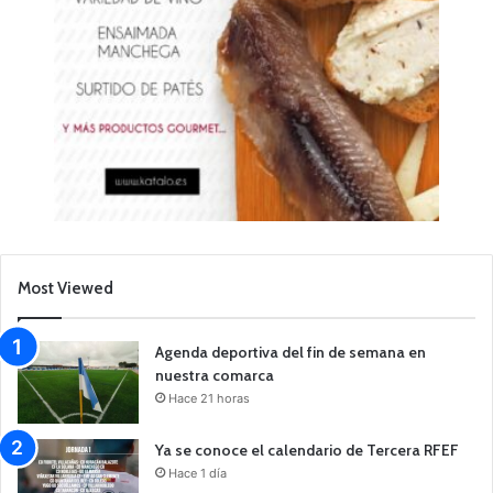
Most Viewed
Agenda deportiva del fin de semana en
nuestra comarca
Hace 21 horas
Ya se conoce el calendario de Tercera RFEF
Hace 1 día