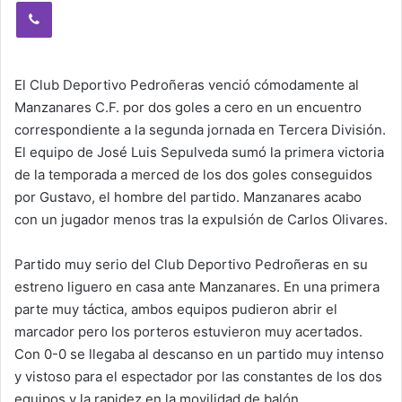
Viber
El Club Deportivo Pedroñeras venció cómodamente al
Manzanares C.F. por dos goles a cero en un encuentro
correspondiente a la segunda jornada en Tercera División.
El equipo de José Luis Sepulveda sumó la primera victoria
de la temporada a merced de los dos goles conseguidos
por Gustavo, el hombre del partido. Manzanares acabo
con un jugador menos tras la expulsión de Carlos Olivares.
Partido muy serio del Club Deportivo Pedroñeras en su
estreno liguero en casa ante Manzanares. En una primera
parte muy táctica, ambos equipos pudieron abrir el
marcador pero los porteros estuvieron muy acertados.
Con 0-0 se llegaba al descanso en un partido muy intenso
y vistoso para el espectador por las constantes de los dos
equipos y la rapidez en la movilidad de balón.