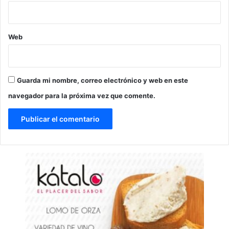
Web
Guarda mi nombre, correo electrónico y web en este
navegador para la próxima vez que comente.