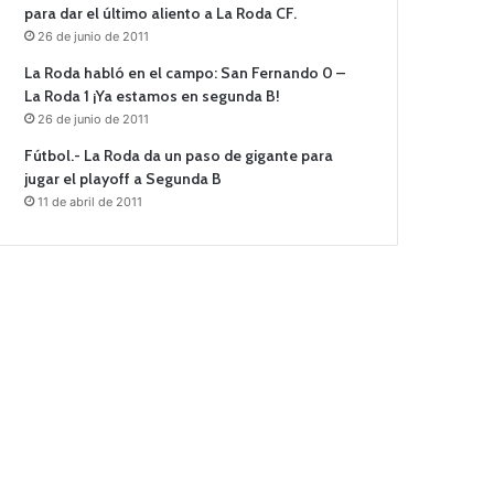
para dar el último aliento a La Roda CF.
26 de junio de 2011
La Roda habló en el campo: San Fernando 0 –
La Roda 1 ¡Ya estamos en segunda B!
26 de junio de 2011
Fútbol.- La Roda da un paso de gigante para
jugar el playoff a Segunda B
11 de abril de 2011