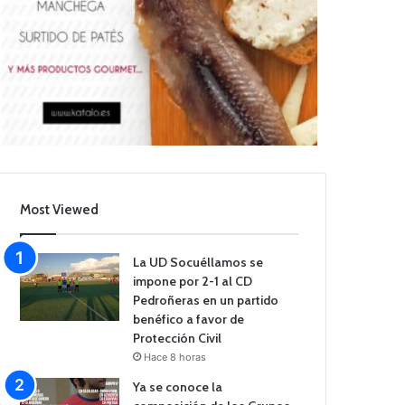
Most Viewed
La UD Socuéllamos se
impone por 2-1 al CD
Pedroñeras en un partido
benéfico a favor de
Protección Civil
Hace 8 horas
Ya se conoce la