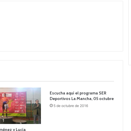
Escucha aquí el programa SER
Deportivos La Mancha, 05 octubre
5 de octubre de 2016
iménez y Lucía