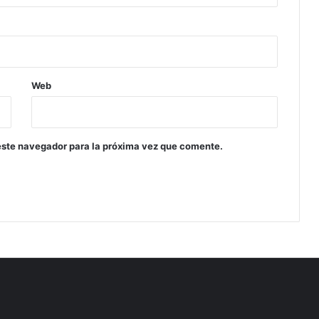
Web
este navegador para la próxima vez que comente.