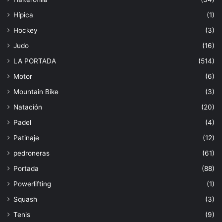
Hípica
(1)
Hockey
(3)
Judo
(16)
LA PORTADA
(514)
Motor
(6)
Mountain Bike
(3)
Natación
(20)
Padel
(4)
Patinaje
(12)
pedroneras
(61)
Portada
(88)
Powerlifting
(1)
Squash
(3)
Tenis
(9)