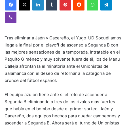
Viber
Tras eliminar a Jaén y Cacereño, el Yugo-UD Socuéllamos
llega a la final por el playoff de ascenso a Segunda B con
las mejores sensaciones de la temporada. Intratable en el
Paquito Giménez y muy solvente fuera de él, los de Manu
Calleja afrontan la eliminatoria ante el Unionistas de
Salamanca con el deseo de retornar a la categoría de
bronce del fútbol español.
El equipo azulón tiene ante sí el reto de ascender a
Segunda B eliminando a tres de los rivales más fuertes
que había en el bombo desde el primer sorteo. Jaén y
Cacereño, dos equipos hechos para quedar campeones y
ascender a Segunda B. Ahora será el turno de Unionistas