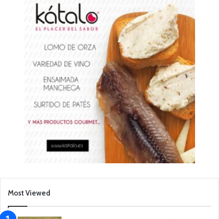
Most Viewed