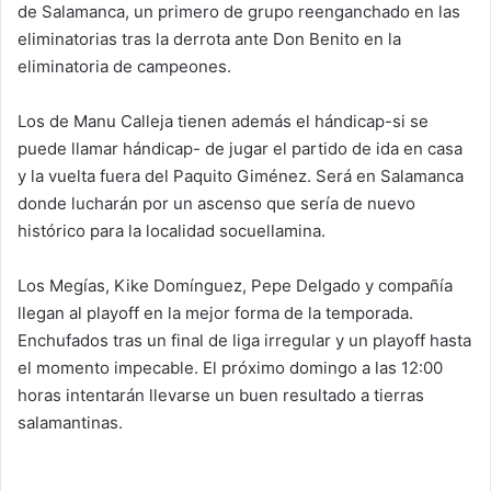
de Salamanca, un primero de grupo reenganchado en las
eliminatorias tras la derrota ante Don Benito en la
eliminatoria de campeones.
Los de Manu Calleja tienen además el hándicap-si se
puede llamar hándicap- de jugar el partido de ida en casa
y la vuelta fuera del Paquito Giménez. Será en Salamanca
donde lucharán por un ascenso que sería de nuevo
histórico para la localidad socuellamina.
Los Megías, Kike Domínguez, Pepe Delgado y compañía
llegan al playoff en la mejor forma de la temporada.
Enchufados tras un final de liga irregular y un playoff hasta
el momento impecable. El próximo domingo a las 12:00
horas intentarán llevarse un buen resultado a tierras
salamantinas.