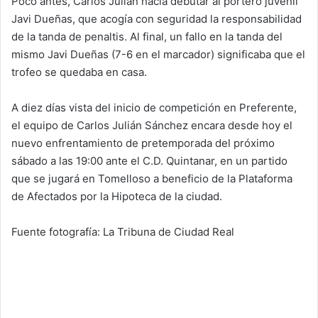
Poco antes, Carlos Julián hacía debutar al portero juvenil
Javi Dueñas, que acogía con seguridad la responsabilidad
de la tanda de penaltis. Al final, un fallo en la tanda del
mismo Javi Dueñas (7-6 en el marcador) significaba que el
trofeo se quedaba en casa.
A diez días vista del inicio de competición en Preferente,
el equipo de Carlos Julián Sánchez encara desde hoy el
nuevo enfrentamiento de pretemporada del próximo
sábado a las 19:00 ante el C.D. Quintanar, en un partido
que se jugará en Tomelloso a beneficio de la Plataforma
de Afectados por la Hipoteca de la ciudad.
Fuente fotografía: La Tribuna de Ciudad Real