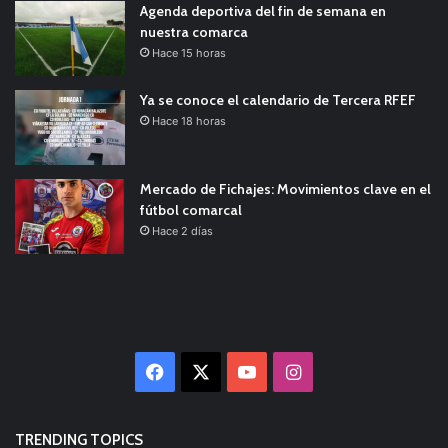
Agenda deportiva del fin de semana en
nuestra comarca
Hace 15 horas
Ya se conoce el calendario de Tercera RFEF
Hace 18 horas
Mercado de Fichajes: Movimientos clave en el
fútbol comarcal
Hace 2 días
Facebook
X
YouTube
Instagram
TRENDING TOPICS