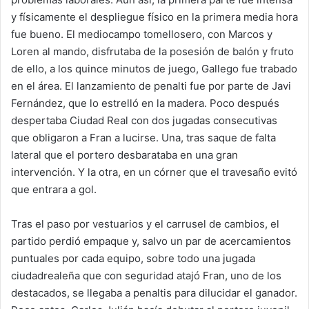
y físicamente el despliegue físico en la primera media hora
fue bueno. El mediocampo tomellosero, con Marcos y
Loren al mando, disfrutaba de la posesión de balón y fruto
de ello, a los quince minutos de juego, Gallego fue trabado
en el área. El lanzamiento de penalti fue por parte de Javi
Fernández, que lo estrelló en la madera. Poco después
despertaba Ciudad Real con dos jugadas consecutivas
que obligaron a Fran a lucirse. Una, tras saque de falta
lateral que el portero desbarataba en una gran
intervención. Y la otra, en un córner que el travesaño evitó
que entrara a gol.
Tras el paso por vestuarios y el carrusel de cambios, el
partido perdió empaque y, salvo un par de acercamientos
puntuales por cada equipo, sobre todo una jugada
ciudadrealeña que con seguridad atajó Fran, uno de los
destacados, se llegaba a penaltis para dilucidar el ganador.