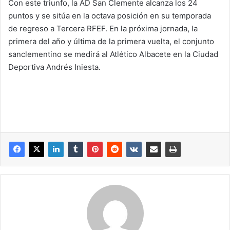
Con este triunfo, la AD San Clemente alcanza los 24
puntos y se sitúa en la octava posición en su temporada
de regreso a Tercera RFEF. En la próxima jornada, la
primera del año y última de la primera vuelta, el conjunto
sanclementino se medirá al Atlético Albacete en la Ciudad
Deportiva Andrés Iniesta.