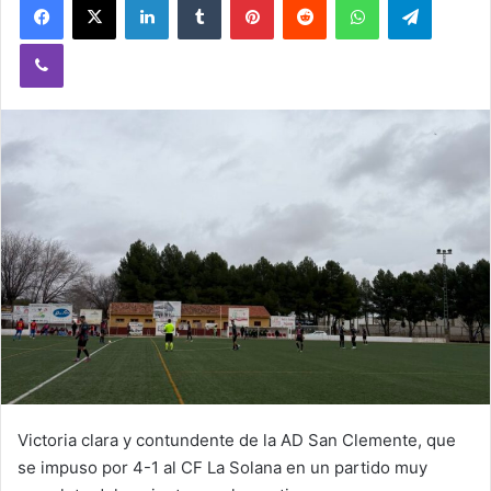
Viber
Victoria clara y contundente de la AD San Clemente, que
se impuso por 4-1 al CF La Solana en un partido muy