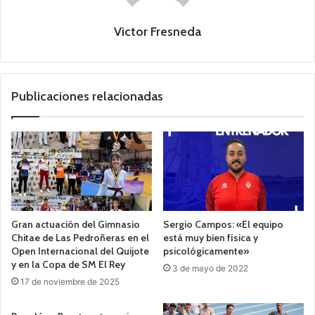
Victor Fresneda
Publicaciones relacionadas
Gran actuación del Gimnasio
Sergio Campos: «El equipo
Chitae de Las Pedroñeras en el
está muy bien física y
Open Internacional del Quijote
psicológicamente»
y en la Copa de SM El Rey
3 de mayo de 2022
17 de noviembre de 2025