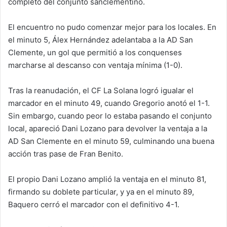
completo del conjunto sanclementino.
El encuentro no pudo comenzar mejor para los locales. En
el minuto 5, Álex Hernández adelantaba a la AD San
Clemente, un gol que permitió a los conquenses
marcharse al descanso con ventaja mínima (1-0).
Tras la reanudación, el CF La Solana logró igualar el
marcador en el minuto 49, cuando Gregorio anotó el 1-1.
Sin embargo, cuando peor lo estaba pasando el conjunto
local, apareció Dani Lozano para devolver la ventaja a la
AD San Clemente en el minuto 59, culminando una buena
acción tras pase de Fran Benito.
El propio Dani Lozano amplió la ventaja en el minuto 81,
firmando su doblete particular, y ya en el minuto 89,
Baquero cerró el marcador con el definitivo 4-1.