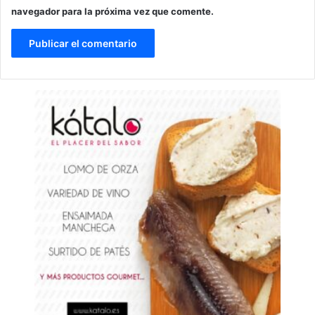
navegador para la próxima vez que comente.