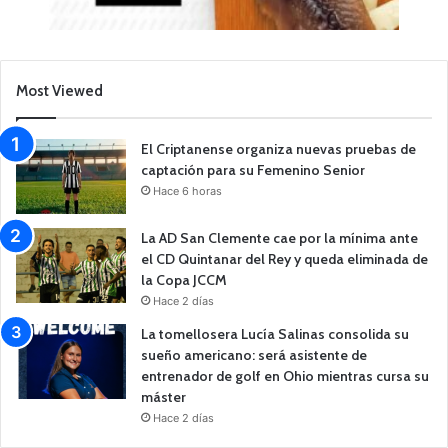
Most Viewed
El Criptanense organiza nuevas pruebas de
captación para su Femenino Senior
Hace 6 horas
La AD San Clemente cae por la mínima ante
el CD Quintanar del Rey y queda eliminada de
la Copa JCCM
Hace 2 días
La tomellosera Lucía Salinas consolida su
sueño americano: será asistente de
entrenador de golf en Ohio mientras cursa su
máster
Hace 2 días