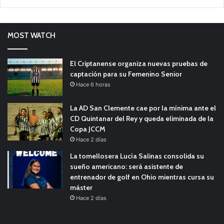
MOST WATCH
El Criptanense organiza nuevas pruebas de
captación para su Femenino Senior
Hace 6 horas
La AD San Clemente cae por la mínima ante el
CD Quintanar del Rey y queda eliminada de la
Copa JCCM
Hace 2 días
La tomellosera Lucía Salinas consolida su
sueño americano: será asistente de
entrenador de golf en Ohio mientras cursa su
máster
Hace 2 días