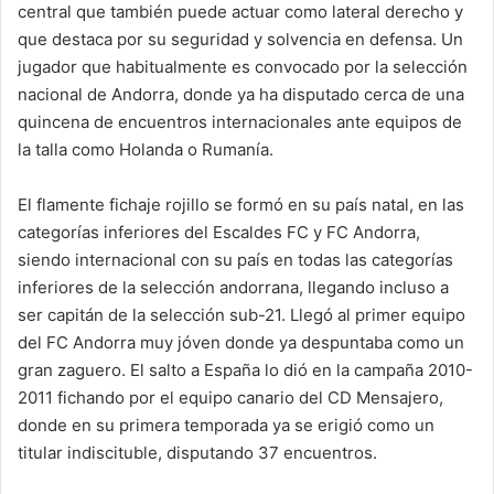
central que también puede actuar como lateral derecho y
que destaca por su seguridad y solvencia en defensa. Un
jugador que habitualmente es convocado por la selección
nacional de Andorra, donde ya ha disputado cerca de una
quincena de encuentros internacionales ante equipos de
la talla como Holanda o Rumanía.
El flamente fichaje rojillo se formó en su país natal, en las
categorías inferiores del Escaldes FC y FC Andorra,
siendo internacional con su país en todas las categorías
inferiores de la selección andorrana, llegando incluso a
ser capitán de la selección sub-21. Llegó al primer equipo
del FC Andorra muy jóven donde ya despuntaba como un
gran zaguero. El salto a España lo dió en la campaña 2010-
2011 fichando por el equipo canario del CD Mensajero,
donde en su primera temporada ya se erigió como un
titular indiscituble, disputando 37 encuentros.