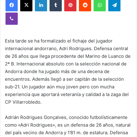
Viber
Esta tarde se ha formalizado el fichaje del jugador
internacional andorrano, Adri Rodrigues. Defensa central
de 26 años que llega procedente del Marino de Luanco de
2ª B. Internacional absoluto con la selección nacional de
Andorra donde ha jugado más de una decena de
encuentros. Además llegó a ser capitán de la selección
sub-21. Un jugador aún muy joven pero con mucha
experiencia que aportará veteranía y calidad a la zaga del
CP Villarrobledo.
Adrián Rodrigues Gonçalves, conocido futbolísticamente
como «Adri Rodrigues», es un defensa de 26 años, natural
del país vecino de Andorra y 1’81 m. de estatura. Defensa