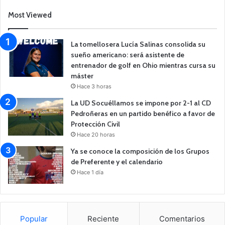
Most Viewed
La tomellosera Lucía Salinas consolida su
sueño americano: será asistente de
entrenador de golf en Ohio mientras cursa su
máster
Hace 3 horas
La UD Socuéllamos se impone por 2-1 al CD
Pedroñeras en un partido benéfico a favor de
Protección Civil
Hace 20 horas
Ya se conoce la composición de los Grupos
de Preferente y el calendario
Hace 1 día
Popular
Reciente
Comentarios