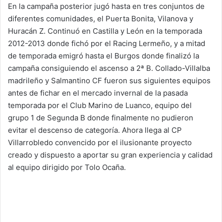
En la campaña posterior jugó hasta en tres conjuntos de
diferentes comunidades, el Puerta Bonita, Vilanova y
Huracán Z. Continuó en Castilla y León en la temporada
2012-2013 donde fichó por el Racing Lermeño, y a mitad
de temporada emigró hasta el Burgos donde finalizó la
campaña consiguiendo el ascenso a 2ª B. Collado-Villalba
madrileño y Salmantino CF fueron sus siguientes equipos
antes de fichar en el mercado invernal de la pasada
temporada por el Club Marino de Luanco, equipo del
grupo 1 de Segunda B donde finalmente no pudieron
evitar el descenso de categoría. Ahora llega al CP
Villarrobledo convencido por el ilusionante proyecto
creado y dispuesto a aportar su gran experiencia y calidad
al equipo dirigido por Tolo Ocaña.