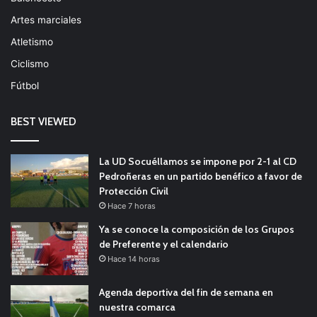
Artes marciales
Atletismo
Ciclismo
Fútbol
BEST VIEWED
La UD Socuéllamos se impone por 2-1 al CD
Pedroñeras en un partido benéfico a favor de
Protección Civil
Hace 7 horas
Ya se conoce la composición de los Grupos
de Preferente y el calendario
Hace 14 horas
Agenda deportiva del fin de semana en
nuestra comarca