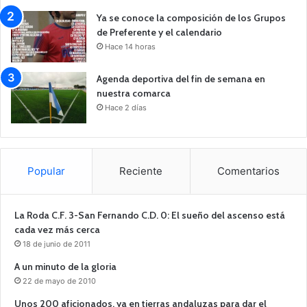
Ya se conoce la composición de los Grupos
de Preferente y el calendario
Hace 14 horas
Agenda deportiva del fin de semana en
nuestra comarca
Hace 2 días
Popular
Reciente
Comentarios
La Roda C.F. 3-San Fernando C.D. 0: El sueño del ascenso está
cada vez más cerca
18 de junio de 2011
A un minuto de la gloria
22 de mayo de 2010
Unos 200 aficionados, ya en tierras andaluzas para dar el