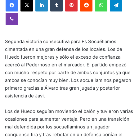
Viber
Segunda victoria consecutiva para Fs Socuéllamos
cimentada en una gran defensa de los locales. Los de
Huedo fueron mejores y sólo el exceso de confianza
acercó al Pedernoso en el marcador. El partido empezó
con mucho respeto por parte de ambos conjuntos ya que
ambos se conocían muy bien. Los socuellaminos pegaron
primero gracias a Álvaro tras gran jugada y posterior
asistencia de Javi.
Los de Huedo seguían moviendo el balón y tuvieron varias
ocasiones para aumentar ventaja. Pero en una transición
mal defendida por los socuellaminos un jugador
conquense tira y tras rebotar en un defensa ponían el