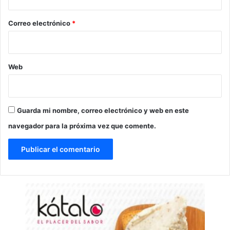
o
*
Correo electrónico
*
Web
Guarda mi nombre, correo electrónico y web en este
navegador para la próxima vez que comente.