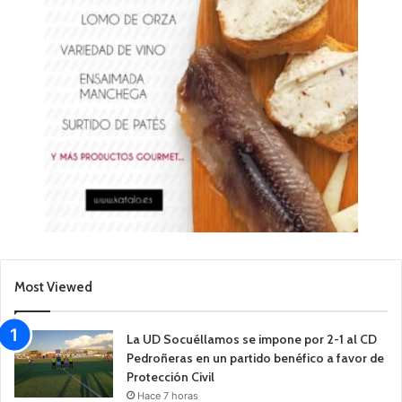
Most Viewed
La UD Socuéllamos se impone por 2-1 al CD
Pedroñeras en un partido benéfico a favor de
Protección Civil
Hace 7 horas