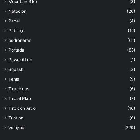
Mountain Bike
(3)
Natación
(20)
Padel
(4)
Patinaje
(12)
pedroneras
(61)
Portada
(88)
Powerlifting
(1)
Squash
(3)
Tenis
(9)
Tirachinas
(6)
Tiro al Plato
(7)
Tiro con Arco
(16)
Triatlón
(6)
Voleybol
(229)