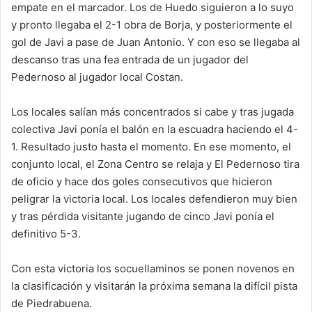
empate en el marcador. Los de Huedo siguieron a lo suyo
y pronto llegaba el 2-1 obra de Borja, y posteriormente el
gol de Javi a pase de Juan Antonio. Y con eso se llegaba al
descanso tras una fea entrada de un jugador del
Pedernoso al jugador local Costan.
Los locales salían más concentrados si cabe y tras jugada
colectiva Javi ponía el balón en la escuadra haciendo el 4-
1. Resultado justo hasta el momento. En ese momento, el
conjunto local, el Zona Centro se relaja y El Pedernoso tira
de oficio y hace dos goles consecutivos que hicieron
peligrar la victoria local. Los locales defendieron muy bien
y tras pérdida visitante jugando de cinco Javi ponía el
definitivo 5-3.
Con esta victoria los socuellaminos se ponen novenos en
la clasificación y visitarán la próxima semana la difícil pista
de Piedrabuena.