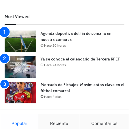
Most Viewed
Agenda deportiva del fin de semana en
nuestra comarca
Hace 20 horas
Ya se conoce el calendario de Tercera RFEF
Hace 24 horas
Mercado de Fichajes: Movimientos clave en el
fútbol comarcal
Hace 2 días
Popular
Reciente
Comentarios