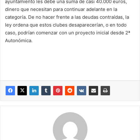
ayuntamiento les debe una suma de casi 40.000 euros,
dinero que necesitan para continuar adelante en la
categoría. De no hacer frente a las deudas contraídas, la
ley ordena que estos clubes desaparecerían, o en todo
caso, podrían comenzar con un proyecto inicial desde 2ª
Autonómica.