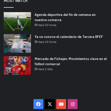
MOST WATCH
Agenda deportiva del fin de semana en
nuestra comarca
Hace 20 horas
Ya se conoce el calendario de Tercera RFEF
Hace 24 horas
Mercado de Fichajes: Movimientos clave en el
fútbol comarcal
Hace 2 días
Facebook
X
YouTube
Instagram