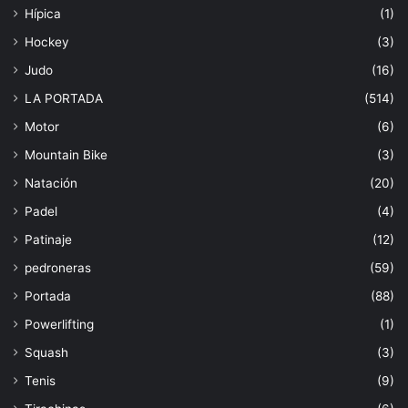
Hípica
(1)
Hockey
(3)
Judo
(16)
LA PORTADA
(514)
Motor
(6)
Mountain Bike
(3)
Natación
(20)
Padel
(4)
Patinaje
(12)
pedroneras
(59)
Portada
(88)
Powerlifting
(1)
Squash
(3)
Tenis
(9)