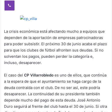
Viber
La crisis económica está afectando mucho a equipos que
dependen de la aportación de empresas patrocinadoras
para poder subsistir. El próximo 30 de junio acaba el plazo
para que los clubes de fútbol afronten sus deudas. Si no
solventan los pagos, pueden perder la categoría e,
incluso, desaparecer.
El caso del
CP Villarrobledo
es uno de ellos, que continúa
a la espera de que el ayuntamiento se haga cargo de la
deuda contraída con el club. De no ser así, este podría
desaparecer. La continuidad de su presidente también
depende mucho del pago de esta deuda. José Antonio
Duro seguirá al frente del club hasta el 30 de junio. Si otra