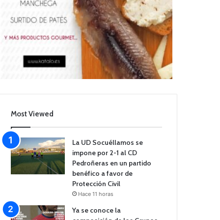
Most Viewed
La UD Socuéllamos se
impone por 2-1 al CD
Pedroñeras en un partido
benéfico a favor de
Protección Civil
Hace 11 horas
Ya se conoce la