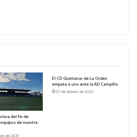
El CD Quintanar de La Orden
empata a uno ante la AD Campillo
27 de febrero de 2022
tiva del fin de
equipos de nuestra
bre de 2021