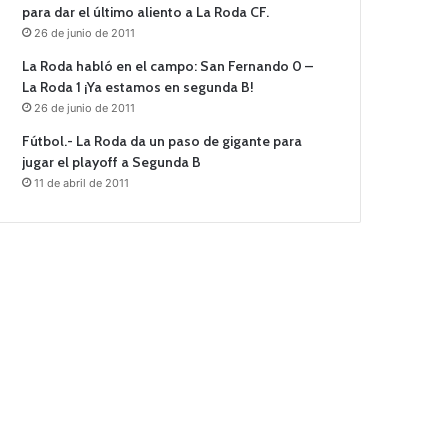
para dar el último aliento a La Roda CF.
26 de junio de 2011
La Roda habló en el campo: San Fernando 0 –
La Roda 1 ¡Ya estamos en segunda B!
26 de junio de 2011
Fútbol.- La Roda da un paso de gigante para
jugar el playoff a Segunda B
11 de abril de 2011