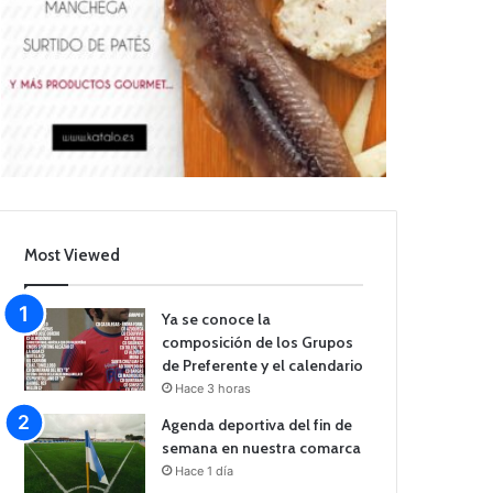
Most Viewed
Ya se conoce la
composición de los Grupos
de Preferente y el calendario
Hace 3 horas
Agenda deportiva del fin de
semana en nuestra comarca
Hace 1 día