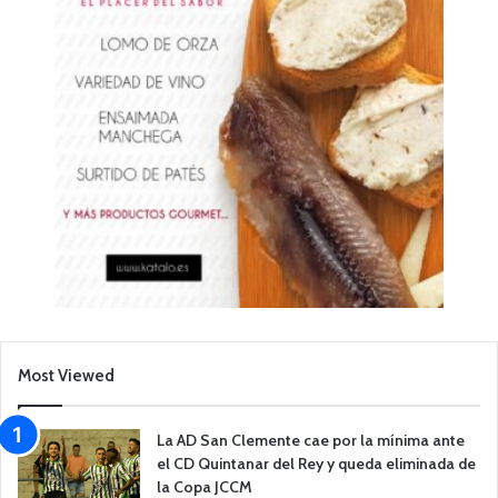
Most Viewed
La AD San Clemente cae por la mínima ante
el CD Quintanar del Rey y queda eliminada de
la Copa JCCM