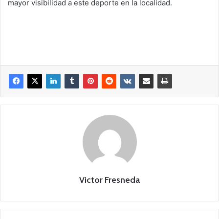
mayor visibilidad a este deporte en la localidad.
Victor Fresneda