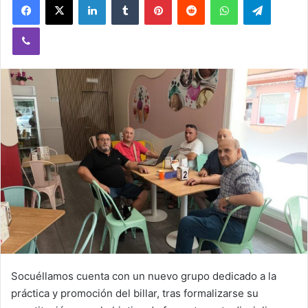
Viber
Socuéllamos cuenta con un nuevo grupo dedicado a la
práctica y promoción del billar, tras formalizarse su