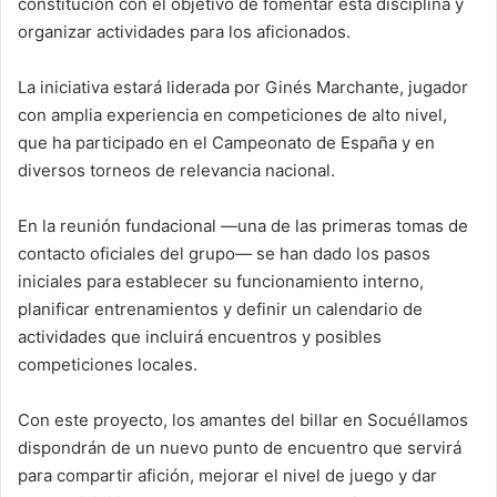
constitución con el objetivo de fomentar esta disciplina y
organizar actividades para los aficionados.
La iniciativa estará liderada por Ginés Marchante, jugador
con amplia experiencia en competiciones de alto nivel,
que ha participado en el Campeonato de España y en
diversos torneos de relevancia nacional.
En la reunión fundacional —una de las primeras tomas de
contacto oficiales del grupo— se han dado los pasos
iniciales para establecer su funcionamiento interno,
planificar entrenamientos y definir un calendario de
actividades que incluirá encuentros y posibles
competiciones locales.
Con este proyecto, los amantes del billar en Socuéllamos
dispondrán de un nuevo punto de encuentro que servirá
para compartir afición, mejorar el nivel de juego y dar