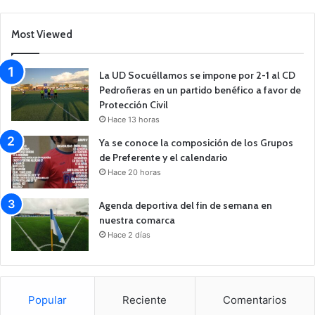
Most Viewed
La UD Socuéllamos se impone por 2-1 al CD
Pedroñeras en un partido benéfico a favor de
Protección Civil
Hace 13 horas
Ya se conoce la composición de los Grupos
de Preferente y el calendario
Hace 20 horas
Agenda deportiva del fin de semana en
nuestra comarca
Hace 2 días
Popular
Reciente
Comentarios