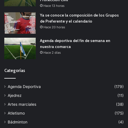
Hace 13 horas
Ya se conoce la composición de los Grupos
de Preferente y el calendario
Hace 20 horas
Agenda deportiva del fin de semana en
nuestra comarca
Hace 2 días
Categorías
Agenda Deportiva
(179)
Ajedrez
(11)
Artes marciales
(38)
Atletismo
(175)
Bádminton
(4)