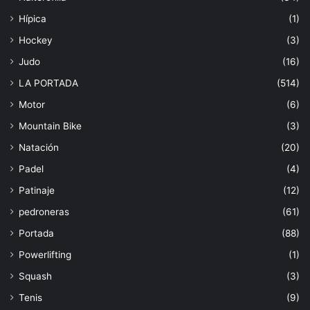
Hípica
(1)
Hockey
(3)
Judo
(16)
LA PORTADA
(514)
Motor
(6)
Mountain Bike
(3)
Natación
(20)
Padel
(4)
Patinaje
(12)
pedroneras
(61)
Portada
(88)
Powerlifting
(1)
Squash
(3)
Tenis
(9)