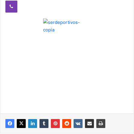
Viber