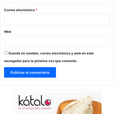
o
*
Correo electrónico
*
Web
Guarda mi nombre, correo electrónico y web en este
navegador para la próxima vez que comente.