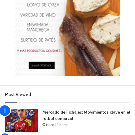
Most Viewed
Mercado de Fichajes: Movimientos clave en el
fútbol comarcal
Hace 12 horas