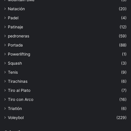
Natación
(20)
Padel
(4)
Patinaje
(12)
pedroneras
(59)
Portada
(88)
Powerlifting
(1)
Squash
(3)
Tenis
(9)
Tirachinas
(6)
Tiro al Plato
(7)
Tiro con Arco
(16)
Triatlón
(6)
Voleybol
(229)