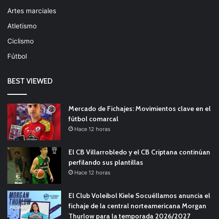
Artes marciales
Atletismo
Ciclismo
Fútbol
BEST VIEWED
Mercado de Fichajes: Movimientos clave en el
fútbol comarcal
Hace 12 horas
El CB Villarrobledo y el CB Criptana continúan
perfilando sus plantillas
Hace 12 horas
El Club Voleibol Kiele Socuéllamos anuncia el
fichaje de la central norteamericana Morgan
Thurlow para la temporada 2026/2027