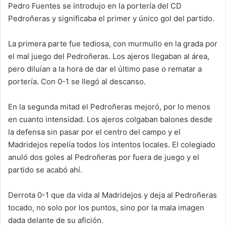
Pedro Fuentes se introdujo en la portería del CD
Pedroñeras y significaba el primer y único gol del partido.
La primera parte fue tediosa, con murmullo en la grada por
el mal juego del Pedroñeras. Los ajeros llegaban al área,
pero diluían a la hora de dar el último pase o rematar a
portería. Con 0-1 se llegó al descanso.
En la segunda mitad el Pedroñeras mejoró, por lo menos
en cuanto intensidad. Los ajeros colgaban balones desde
la defensa sin pasar por el centro del campo y el
Madridejos repelía todos los intentos locales. El colegiado
anuló dos goles al Pedroñeras por fuera de juego y el
partido se acabó ahí.
Derrota 0-1 que da vida al Madridejos y deja al Pedroñeras
tocado, no solo por los puntos, sino por la mala imagen
dada delante de su afición.