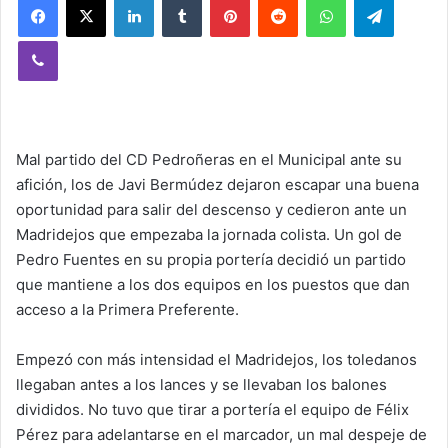
Viber
Mal partido del CD Pedroñeras en el Municipal ante su
afición, los de Javi Bermúdez dejaron escapar una buena
oportunidad para salir del descenso y cedieron ante un
Madridejos que empezaba la jornada colista. Un gol de
Pedro Fuentes en su propia portería decidió un partido
que mantiene a los dos equipos en los puestos que dan
acceso a la Primera Preferente.
Empezó con más intensidad el Madridejos, los toledanos
llegaban antes a los lances y se llevaban los balones
divididos. No tuvo que tirar a portería el equipo de Félix
Pérez para adelantarse en el marcador, un mal despeje de