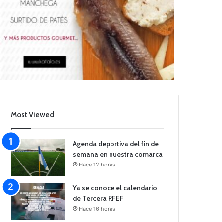
Most Viewed
Agenda deportiva del fin de
semana en nuestra comarca
Hace 12 horas
Ya se conoce el calendario
de Tercera RFEF
Hace 16 horas