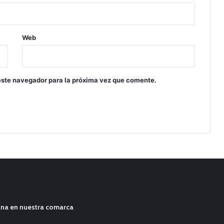
Web
este navegador para la próxima vez que comente.
ana en nuestra comarca