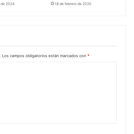
o de 2024
18 de febrero de 2020
.
Los campos obligatorios están marcados con
*