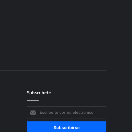
Subscribete
Escribe
tu
correo
electrónico