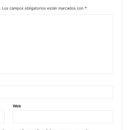
.
Los campos obligatorios están marcados con
*
Web