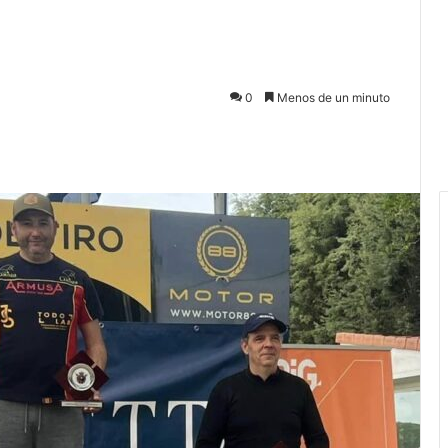
0
Menos de un minuto