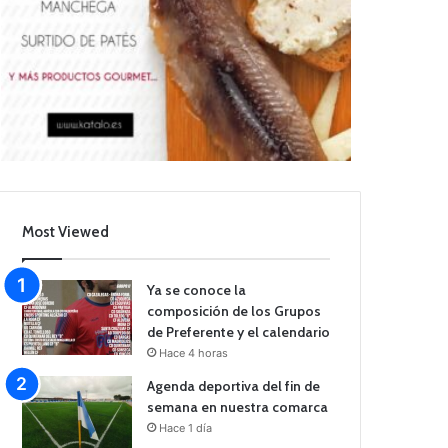
Most Viewed
Ya se conoce la
composición de los Grupos
de Preferente y el calendario
Hace 4 horas
Agenda deportiva del fin de
semana en nuestra comarca
Hace 1 día