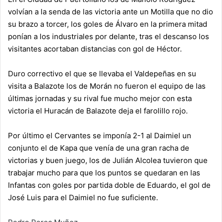
volvían a la senda de las victoria ante un Motilla que no dio
su brazo a torcer, los goles de Álvaro en la primera mitad
ponían a los industriales por delante, tras el descanso los
visitantes acortaban distancias con gol de Héctor.
Duro correctivo el que se llevaba el Valdepeñas en su
visita a Balazote los de Morán no fueron el equipo de las
últimas jornadas y su rival fue mucho mejor con esta
victoria el Huracán de Balazote deja el farolillo rojo.
Por último el Cervantes se imponía 2-1 al Daimiel un
conjunto el de Kapa que venía de una gran racha de
victorias y buen juego, los de Julián Alcolea tuvieron que
trabajar mucho para que los puntos se quedaran en las
Infantas con goles por partida doble de Eduardo, el gol de
José Luis para el Daimiel no fue suficiente.