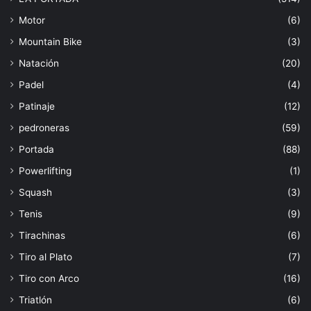
Motor
(6)
Mountain Bike
(3)
Natación
(20)
Padel
(4)
Patinaje
(12)
pedroneras
(59)
Portada
(88)
Powerlifting
(1)
Squash
(3)
Tenis
(9)
Tirachinas
(6)
Tiro al Plato
(7)
Tiro con Arco
(16)
Triatlón
(6)