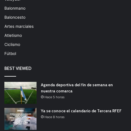
Balonmano
Baloncesto
Artes marciales
Atletismo
Ciclismo
Fútbol
BEST VIEWED
Agenda deportiva del fin de semana en
nuestra comarca
Hace 5 horas
Ya se conoce el calendario de Tercera RFEF
Hace 8 horas