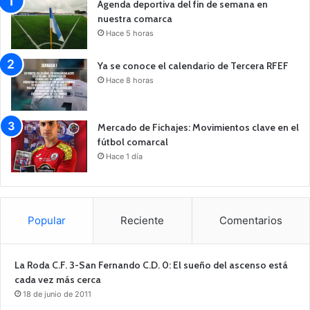
Agenda deportiva del fin de semana en
nuestra comarca
Hace 5 horas
Ya se conoce el calendario de Tercera RFEF
Hace 8 horas
Mercado de Fichajes: Movimientos clave en el
fútbol comarcal
Hace 1 día
Popular
Reciente
Comentarios
La Roda C.F. 3-San Fernando C.D. 0: El sueño del ascenso está
cada vez más cerca
18 de junio de 2011