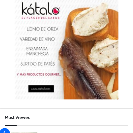
Most Viewed