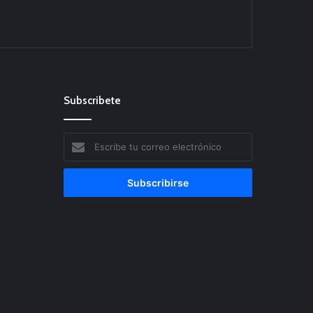
Subscribete
Escribe
tu
correo
electrónico