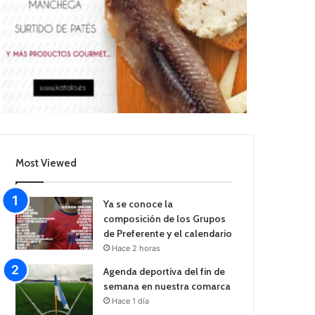
Most Viewed
Ya se conoce la
composición de los Grupos
de Preferente y el calendario
Hace 2 horas
Agenda deportiva del fin de
semana en nuestra comarca
Hace 1 día