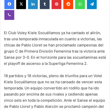
Viber
El Club Voley Kiele Socuéllamos ya ha cantado el alirón,
tras una temporada inmaculada en cuanto a victorias, las
chicas de Pablo Lloret se han proclamado campeonas del
grupo C de Primera División Femenina tras la victoria ante
Sanse por 3-0. En el horizonte para las socuellaminas está
el playoff de ascenso a la Superliga Femenina 2.
18 partidos y 18 victorias, pleno de triunfos para un Volei
Kiele Socuéllamos que no se ha cansado de vencer esta
temporada. Un equipo convertido en rodillo que ha ido
pasando por encima de sus rivales y cediendo apenas
cinco sets en toda la competición. Ante el Sanse el equipo
de Pablo Lloret y Pablo Alarcón se proclamó campeón del