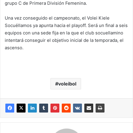
grupo C de Primera División Femenina.
Una vez conseguido el campeonato, el Volei Kiele
Socuéllamos ya apunta hacia el playoff. Será un final a seis
equipos con una sede fija en la que el club socuellamino
intentará conseguir el objetivo inicial de la temporada, el
ascenso.
voleibol