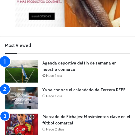
Most Viewed
Agenda deportiva del fin de semana en
nuestra comarca
Hace 1 día
Ya se conoce el calendario de Tercera RFEF
Hace 1 día
Mercado de Fichajes: Movimientos clave en el
fútbol comarcal
Hace 2 días