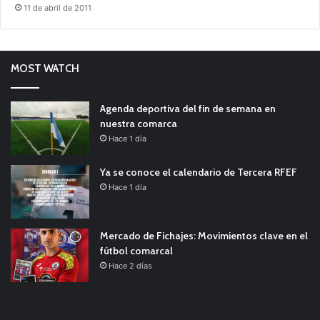
11 de abril de 2011
MOST WATCH
Agenda deportiva del fin de semana en
nuestra comarca
Hace 1 día
Ya se conoce el calendario de Tercera RFEF
Hace 1 día
Mercado de Fichajes: Movimientos clave en el
fútbol comarcal
Hace 2 días