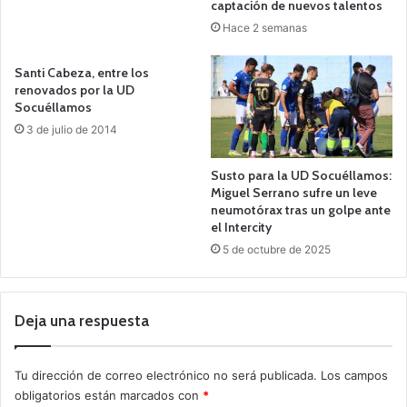
captación de nuevos talentos
Hace 2 semanas
Santi Cabeza, entre los
renovados por la UD
Socuéllamos
3 de julio de 2014
Susto para la UD Socuéllamos:
Miguel Serrano sufre un leve
neumotórax tras un golpe ante
el Intercity
5 de octubre de 2025
Deja una respuesta
Tu dirección de correo electrónico no será publicada.
Los campos
obligatorios están marcados con
*