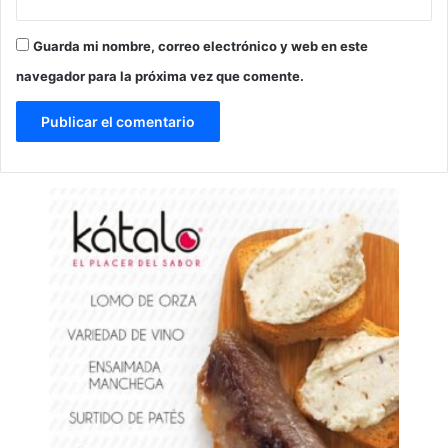
Guarda mi nombre, correo electrónico y web en este
navegador para la próxima vez que comente.