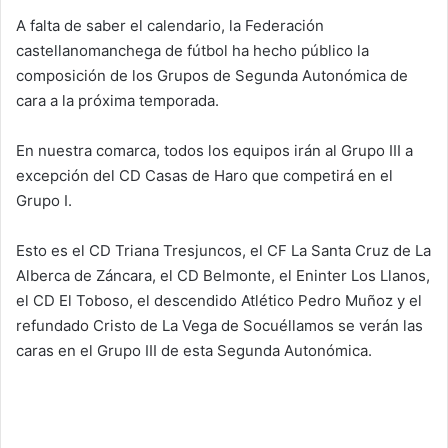
A falta de saber el calendario, la Federación
castellanomanchega de fútbol ha hecho público la
composición de los Grupos de Segunda Autonómica de
cara a la próxima temporada.
En nuestra comarca, todos los equipos irán al Grupo III a
excepción del CD Casas de Haro que competirá en el
Grupo I.
Esto es el CD Triana Tresjuncos, el CF La Santa Cruz de La
Alberca de Záncara, el CD Belmonte, el Eninter Los Llanos,
el CD El Toboso, el descendido Atlético Pedro Muñoz y el
refundado Cristo de La Vega de Socuéllamos se verán las
caras en el Grupo III de esta Segunda Autonómica.