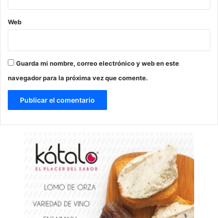
Web
Guarda mi nombre, correo electrónico y web en este
navegador para la próxima vez que comente.