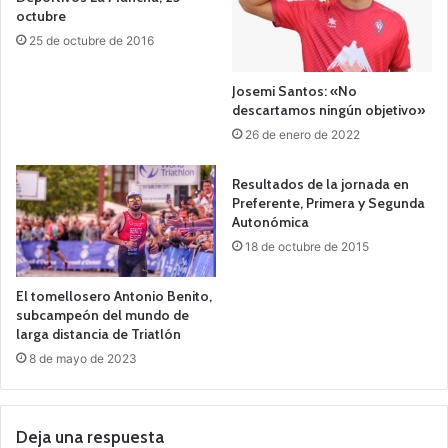
octubre
25 de octubre de 2016
Josemi Santos: «No
descartamos ningún objetivo»
26 de enero de 2022
Resultados de la jornada en
Preferente, Primera y Segunda
Autonómica
18 de octubre de 2015
El tomellosero Antonio Benito,
subcampeón del mundo de
larga distancia de Triatlón
8 de mayo de 2023
Deja una respuesta