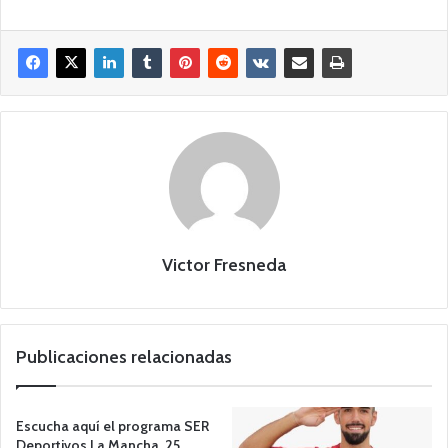
Victor Fresneda
Publicaciones relacionadas
Escucha aquí el programa SER
Deportivos La Mancha, 25