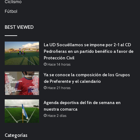
Ciclismo
Fútbol
BEST VIEWED
La UD Socuéllamos se impone por 2-1 al CD
Pedroñeras en un partido benéfico a favor de
Protección Civil
Hace 14 horas
Ya se conoce la composición de los Grupos
de Preferente y el calendario
Hace 21 horas
Agenda deportiva del fin de semana en
nuestra comarca
Hace 2 días
Categorías