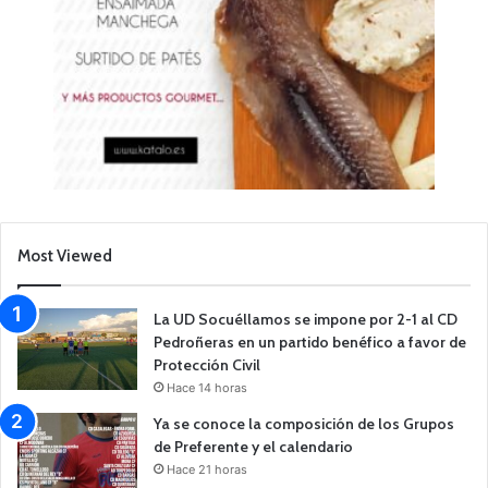
Most Viewed
La UD Socuéllamos se impone por 2-1 al CD
Pedroñeras en un partido benéfico a favor de
Protección Civil
Hace 14 horas
Ya se conoce la composición de los Grupos
de Preferente y el calendario
Hace 21 horas