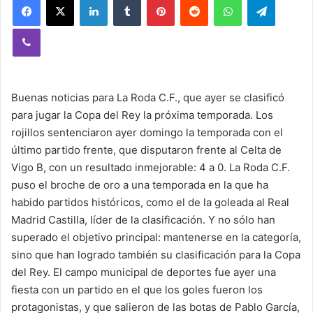
Viber
Buenas noticias para La Roda C.F., que ayer se clasificó
para jugar la Copa del Rey la próxima temporada. Los
rojillos sentenciaron ayer domingo la temporada con el
último partido frente, que disputaron frente al Celta de
Vigo B, con un resultado inmejorable: 4 a 0. La Roda C.F.
puso el broche de oro a una temporada en la que ha
habido partidos históricos, como el de la goleada al Real
Madrid Castilla, líder de la clasificación. Y no sólo han
superado el objetivo principal: mantenerse en la categoría,
sino que han logrado también su clasificación para la Copa
del Rey. El campo municipal de deportes fue ayer una
fiesta con un partido en el que los goles fueron los
protagonistas, y que salieron de las botas de Pablo García,