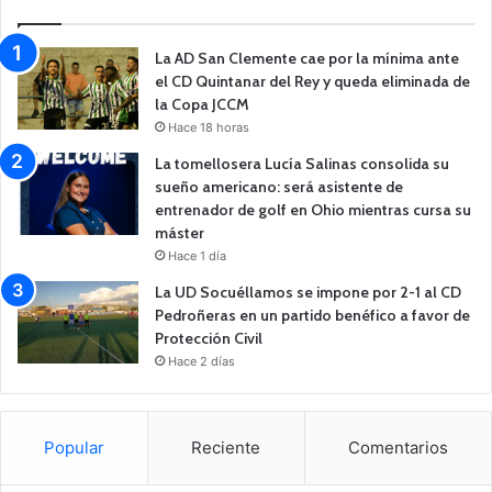
La AD San Clemente cae por la mínima ante
el CD Quintanar del Rey y queda eliminada de
la Copa JCCM
Hace 18 horas
La tomellosera Lucía Salinas consolida su
sueño americano: será asistente de
entrenador de golf en Ohio mientras cursa su
máster
Hace 1 día
La UD Socuéllamos se impone por 2-1 al CD
Pedroñeras en un partido benéfico a favor de
Protección Civil
Hace 2 días
Popular
Reciente
Comentarios