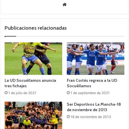
Siti
o
we
b
Publicaciones relacionadas
La UD Socuéllamos anuncia
Fran Cortés regresa a la UD
tres fichajes
Socuéllamos
1 de julio de 2021
1 de septiembre de 2021
Ser Deportivos La Mancha-18
de noviembre de 2013
18 de noviembre de 2013