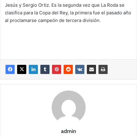
Jesús y Sergio Ortiz. Es la segunda vez que La Roda se
clasifica para la Copa del Rey, la primera fue el pasado año
al proclamarse campeón de tercera división.
admin