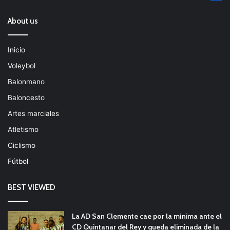
About us
Inicio
Voleybol
Balonmano
Baloncesto
Artes marciales
Atletismo
Ciclismo
Fútbol
BEST VIEWED
La AD San Clemente cae por la mínima ante el
CD Quintanar del Rey y queda eliminada de la