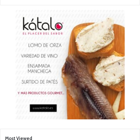
Most Viewed