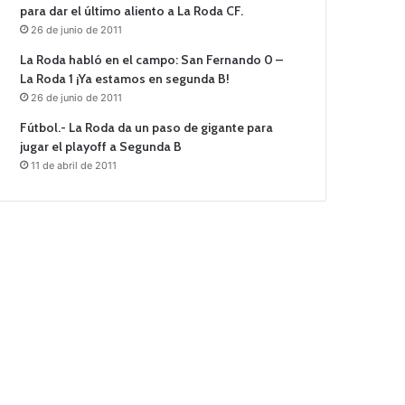
para dar el último aliento a La Roda CF.
26 de junio de 2011
La Roda habló en el campo: San Fernando 0 –
La Roda 1 ¡Ya estamos en segunda B!
26 de junio de 2011
Fútbol.- La Roda da un paso de gigante para
jugar el playoff a Segunda B
11 de abril de 2011