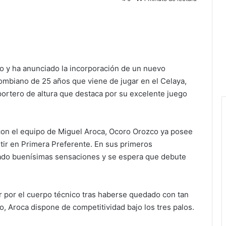
 y ha anunciado la incorporación de un nuevo
mbiano de 25 años que viene de jugar en el Celaya,
ortero de altura que destaca por su excelente juego
on el equipo de Miguel Aroca, Ocoro Orozco ya posee
etir en Primera Preferente. En sus primeros
jado buenísimas sensaciones y se espera que debute
ar por el cuerpo técnico tras haberse quedado con tan
, Aroca dispone de competitividad bajo los tres palos.