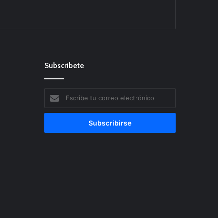
Subscribete
Escribe
tu
correo
electrónico