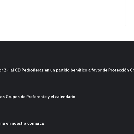
2-1 al CD Pedroñeras en un partido benéfico a favor de Protección Civ
os Grupos de Preferente y el calendario
ana en nuestra comarca