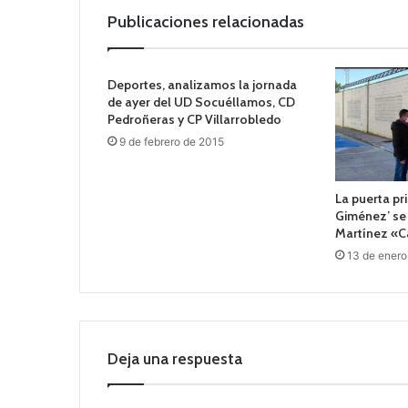
Publicaciones relacionadas
Deportes, analizamos la jornada
de ayer del UD Socuéllamos, CD
Pedroñeras y CP Villarrobledo
9 de febrero de 2015
La puerta pri
Giménez’ se
Martínez «C
13 de enero
Deja una respuesta