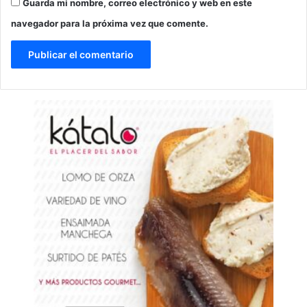
Guarda mi nombre, correo electrónico y web en este
navegador para la próxima vez que comente.