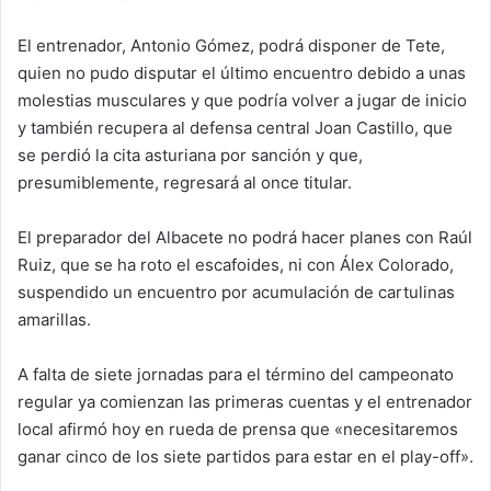
El entrenador, Antonio Gómez, podrá disponer de Tete,
quien no pudo disputar el último encuentro debido a unas
molestias musculares y que podría volver a jugar de inicio
y también recupera al defensa central Joan Castillo, que
se perdió la cita asturiana por sanción y que,
presumiblemente, regresará al once titular.
El preparador del Albacete no podrá hacer planes con Raúl
Ruiz, que se ha roto el escafoides, ni con Álex Colorado,
suspendido un encuentro por acumulación de cartulinas
amarillas.
A falta de siete jornadas para el término del campeonato
regular ya comienzan las primeras cuentas y el entrenador
local afirmó hoy en rueda de prensa que «necesitaremos
ganar cinco de los siete partidos para estar en el play-off».