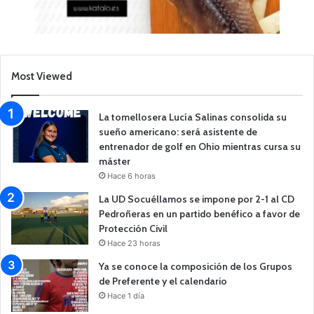
Most Viewed
La tomellosera Lucía Salinas consolida su
sueño americano: será asistente de
entrenador de golf en Ohio mientras cursa su
máster
Hace 6 horas
La UD Socuéllamos se impone por 2-1 al CD
Pedroñeras en un partido benéfico a favor de
Protección Civil
Hace 23 horas
Ya se conoce la composición de los Grupos
de Preferente y el calendario
Hace 1 día