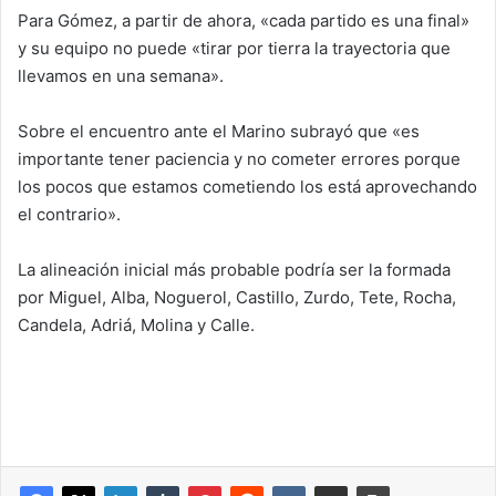
Para Gómez, a partir de ahora, «cada partido es una final»
y su equipo no puede «tirar por tierra la trayectoria que
llevamos en una semana».
Sobre el encuentro ante el Marino subrayó que «es
importante tener paciencia y no cometer errores porque
los pocos que estamos cometiendo los está aprovechando
el contrario».
La alineación inicial más probable podría ser la formada
por Miguel, Alba, Noguerol, Castillo, Zurdo, Tete, Rocha,
Candela, Adriá, Molina y Calle.