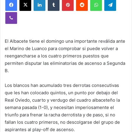
Viber
El Albacete tiene el domingo una importante reválida ante
el Marino de Luanco para comprobar si puede volver a
reengancharse a los cuatro primeros puestos que
permiten disputar las eliminatorias de ascenso a Segunda
B.
Los blancos han acumulado tres derrotas consecutivas
que les han colocado quintos, un punto por debajo del
Real Oviedo, cuarto y verdugo del cuadro albaceteño la
semana pasada (1-0), y necesitan imperiosamente el
triunfo para frenar la racha derrotista y de paso, si no
fallan los cuatro primeros, no descolgarse del grupo de
aspirantes al play-off de ascenso.