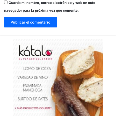
Guarda mi nombre, correo electrónico y web en este
navegador para la próxima vez que comente.