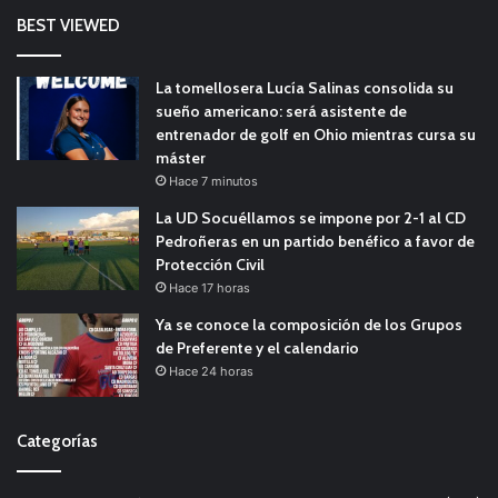
BEST VIEWED
La tomellosera Lucía Salinas consolida su
sueño americano: será asistente de
entrenador de golf en Ohio mientras cursa su
máster
Hace 7 minutos
La UD Socuéllamos se impone por 2-1 al CD
Pedroñeras en un partido benéfico a favor de
Protección Civil
Hace 17 horas
Ya se conoce la composición de los Grupos
de Preferente y el calendario
Hace 24 horas
Categorías