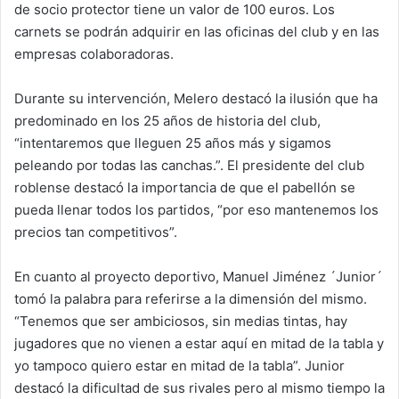
de socio protector tiene un valor de 100 euros. Los
carnets se podrán adquirir en las oficinas del club y en las
empresas colaboradoras.
Durante su intervención, Melero destacó la ilusión que ha
predominado en los 25 años de historia del club,
“intentaremos que lleguen 25 años más y sigamos
peleando por todas las canchas.”. El presidente del club
roblense destacó la importancia de que el pabellón se
pueda llenar todos los partidos, “por eso mantenemos los
precios tan competitivos”.
En cuanto al proyecto deportivo, Manuel Jiménez ´Junior´
tomó la palabra para referirse a la dimensión del mismo.
“Tenemos que ser ambiciosos, sin medias tintas, hay
jugadores que no vienen a estar aquí en mitad de la tabla y
yo tampoco quiero estar en mitad de la tabla”. Junior
destacó la dificultad de sus rivales pero al mismo tiempo la