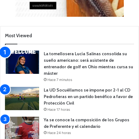
Most Viewed
La tomellosera Lucía Salinas consolida su
sueño americano: será asistente de
entrenador de golf en Ohio mientras cursa su
máster
Hace 7 minutos
La UD Socuéllamos se impone por 2-1 al CD
Pedroñeras en un partido benéfico a favor de
Protección Civil
Hace 17 horas
Ya se conoce la composición de los Grupos
de Preferente y el calendario
Hace 24 horas