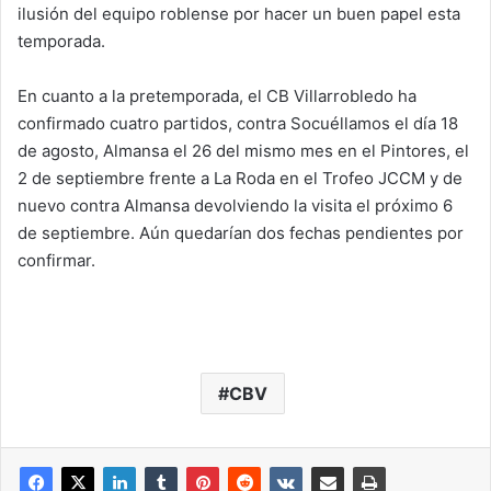
ilusión del equipo roblense por hacer un buen papel esta
temporada.
En cuanto a la pretemporada, el CB Villarrobledo ha
confirmado cuatro partidos, contra Socuéllamos el día 18
de agosto, Almansa el 26 del mismo mes en el Pintores, el
2 de septiembre frente a La Roda en el Trofeo JCCM y de
nuevo contra Almansa devolviendo la visita el próximo 6
de septiembre. Aún quedarían dos fechas pendientes por
confirmar.
CBV