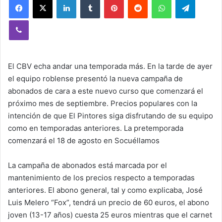
Viber
El CBV echa andar una temporada más. En la tarde de ayer
el equipo roblense presentó la nueva campaña de
abonados de cara a este nuevo curso que comenzará el
próximo mes de septiembre. Precios populares con la
intención de que El Pintores siga disfrutando de su equipo
como en temporadas anteriores. La pretemporada
comenzará el 18 de agosto en Socuéllamos
La campaña de abonados está marcada por el
mantenimiento de los precios respecto a temporadas
anteriores. El abono general, tal y como explicaba, José
Luis Melero “Fox”, tendrá un precio de 60 euros, el abono
joven (13-17 años) cuesta 25 euros mientras que el carnet