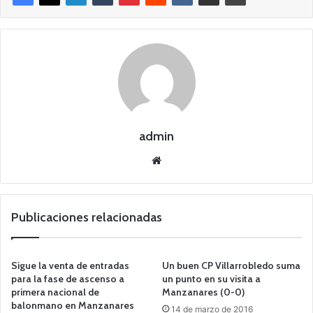
admin
Siti
o
we
b
Publicaciones relacionadas
Sigue la venta de entradas
Un buen CP Villarrobledo suma
para la fase de ascenso a
un punto en su visita a
primera nacional de
Manzanares (0-0)
balonmano en Manzanares
14 de marzo de 2016