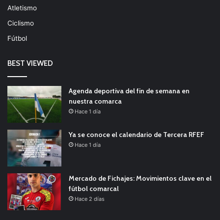
Atletismo
Ciclismo
Fútbol
BEST VIEWED
Agenda deportiva del fin de semana en
nuestra comarca
Hace 1 día
Ya se conoce el calendario de Tercera RFEF
Hace 1 día
Mercado de Fichajes: Movimientos clave en el
fútbol comarcal
Hace 2 días