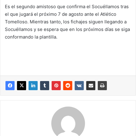
Es el segundo amistoso que confirma el Socuéllamos tras
el que jugará el próximo 7 de agosto ante el Atlético
Tomelloso. Mientras tanto, los fichajes siguen llegando a
Socuéllamos y se espera que en los próximos días se siga
conformando la plantilla.