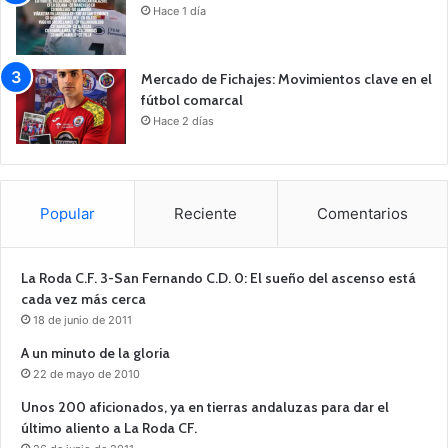
Hace 1 día
Mercado de Fichajes: Movimientos clave en el
fútbol comarcal
Hace 2 días
Popular
Reciente
Comentarios
La Roda C.F. 3-San Fernando C.D. 0: El sueño del ascenso está
cada vez más cerca
18 de junio de 2011
A un minuto de la gloria
22 de mayo de 2010
Unos 200 aficionados, ya en tierras andaluzas para dar el
último aliento a La Roda CF.