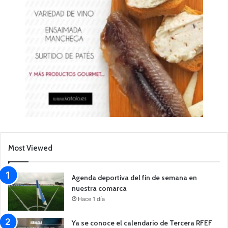
Most Viewed
Agenda deportiva del fin de semana en
nuestra comarca
Hace 1 día
Ya se conoce el calendario de Tercera RFEF