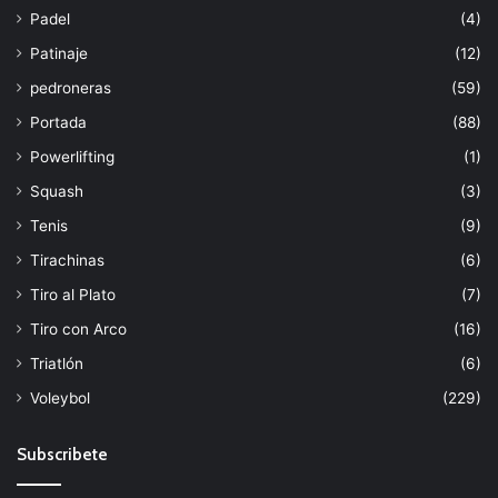
Padel
(4)
Patinaje
(12)
pedroneras
(59)
Portada
(88)
Powerlifting
(1)
Squash
(3)
Tenis
(9)
Tirachinas
(6)
Tiro al Plato
(7)
Tiro con Arco
(16)
Triatlón
(6)
Voleybol
(229)
Subscribete