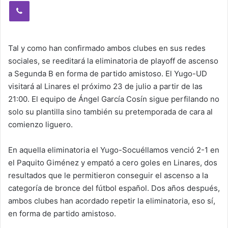
Viber
Tal y como han confirmado ambos clubes en sus redes
sociales, se reeditará la eliminatoria de playoff de ascenso
a Segunda B en forma de partido amistoso. El Yugo-UD
visitará al Linares el próximo 23 de julio a partir de las
21:00. El equipo de Ángel García Cosín sigue perfilando no
solo su plantilla sino también su pretemporada de cara al
comienzo liguero.
En aquella eliminatoria el Yugo-Socuéllamos venció 2-1 en
el Paquito Giménez y empató a cero goles en Linares, dos
resultados que le permitieron conseguir el ascenso a la
categoría de bronce del fútbol español. Dos años después,
ambos clubes han acordado repetir la eliminatoria, eso sí,
en forma de partido amistoso.